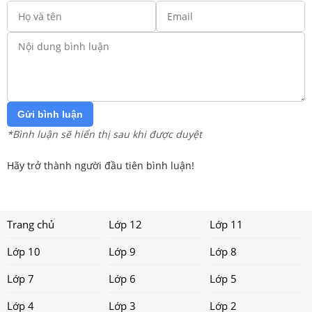
Gửi bình luận
*Bình luận sẽ hiển thị sau khi được duyệt
Hãy trở thành người đầu tiên bình luận!
Trang chủ
Lớp 12
Lớp 11
Lớp 10
Lớp 9
Lớp 8
Lớp 7
Lớp 6
Lớp 5
Lớp 4
Lớp 3
Lớp 2