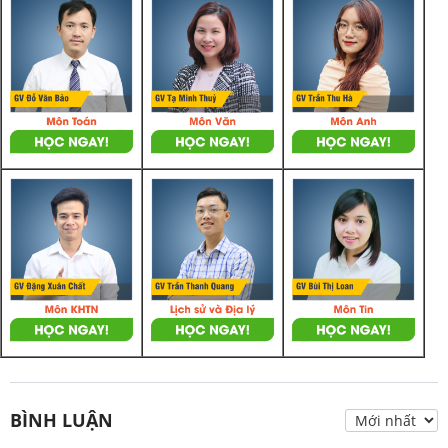
BÌNH LUẬN