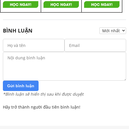
BÌNH LUẬN
Gửi bình luận
*Bình luận sẽ hiển thị sau khi được duyệt
Hãy trở thành người đầu tiên bình luận!