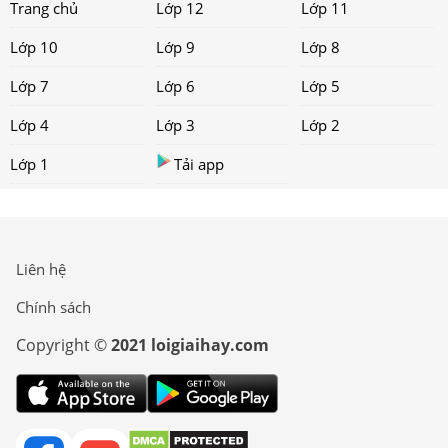
Trang chủ
Lớp 12
Lớp 11
Lớp 10
Lớp 9
Lớp 8
Lớp 7
Lớp 6
Lớp 5
Lớp 4
Lớp 3
Lớp 2
Lớp 1
Tải app
Liên hệ
Chính sách
Copyright ©
2021 loigiaihay.com