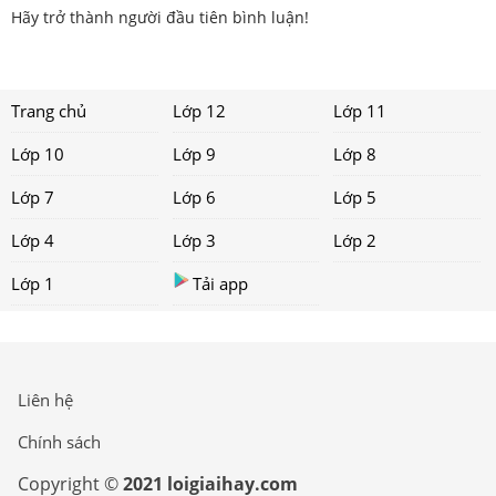
Hãy trở thành người đầu tiên bình luận!
Trang chủ
Lớp 12
Lớp 11
Lớp 10
Lớp 9
Lớp 8
Lớp 7
Lớp 6
Lớp 5
Lớp 4
Lớp 3
Lớp 2
Lớp 1
Tải app
Liên hệ
Chính sách
Copyright ©
2021 loigiaihay.com