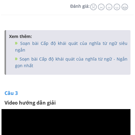
Đánh giá:
Xem thêm:
Soạn bài Cấp độ khái quát của nghĩa từ ngữ siêu
ngắn
Soạn bài Cấp độ khái quát của nghĩa từ ngữ - Ngắn
gọn nhất
Câu 3
Video hướng dẫn giải