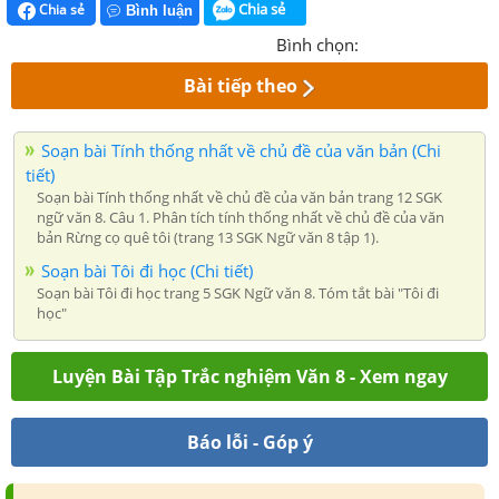
Chia sẻ
Chia sẻ
Bình luận
Bình chọn:
Bài tiếp theo
Soạn bài Tính thống nhất về chủ đề của văn bản (Chi
tiết)
Soạn bài Tính thống nhất về chủ đề của văn bản trang 12 SGK
ngữ văn 8. Câu 1. Phân tích tính thống nhất về chủ đề của văn
bản Rừng cọ quê tôi (trang 13 SGK Ngữ văn 8 tập 1).
Soạn bài Tôi đi học (Chi tiết)
Soạn bài Tôi đi học trang 5 SGK Ngữ văn 8. Tóm tắt bài "Tôi đi
học"
Luyện Bài Tập Trắc nghiệm Văn 8 - Xem ngay
Báo lỗi - Góp ý