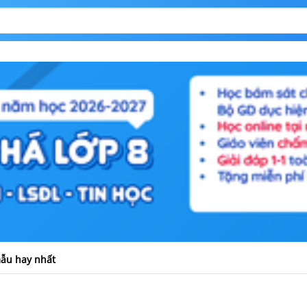
mẫu hay nhất