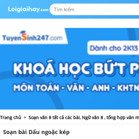
Trang chủ
Soạn văn 8 tất cả các bài, Ngữ văn 8 , tổng hợp văn 
Soạn bài Dấu ngoặc kép