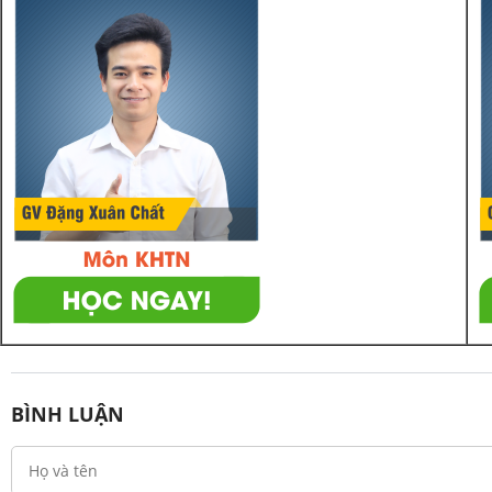
BÌNH LUẬN