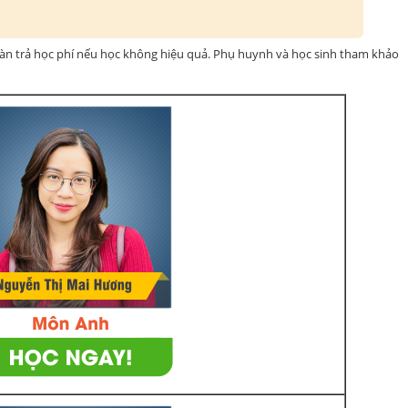
oàn trả học phí nếu học không hiệu quả. Phụ huynh và học sinh tham khảo