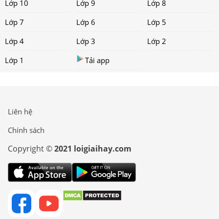
Lớp 10
Lớp 9
Lớp 8
Lớp 7
Lớp 6
Lớp 5
Lớp 4
Lớp 3
Lớp 2
Lớp 1
Tải app
Liên hệ
Chính sách
Copyright ©
2021 loigiaihay.com