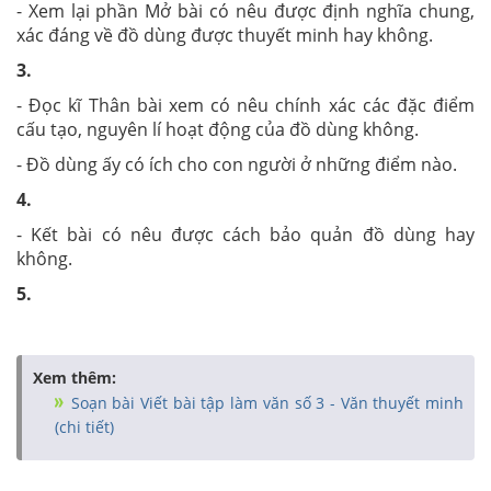
- Xem lại phần Mở bài có nêu được định nghĩa chung,
xác đáng về đồ dùng được thuyết minh hay không.
3.
- Đọc kĩ Thân bài xem có nêu chính xác các đặc điểm
cấu tạo, nguyên lí hoạt động của đồ dùng không.
- Đồ dùng ấy có ích cho con người ở những điểm nào.
4.
- Kết bài có nêu được cách bảo quản đồ dùng hay
không.
5.
Xem thêm:
Soạn bài Viết bài tập làm văn số 3 - Văn thuyết minh
(chi tiết)