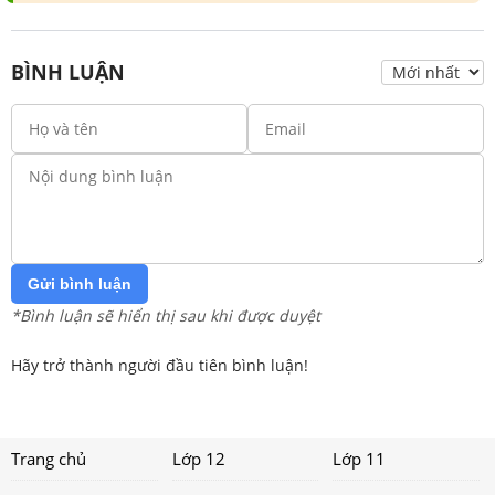
BÌNH LUẬN
Gửi bình luận
*Bình luận sẽ hiển thị sau khi được duyệt
Hãy trở thành người đầu tiên bình luận!
Trang chủ
Lớp 12
Lớp 11