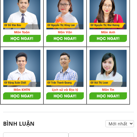
BÌNH LUẬN