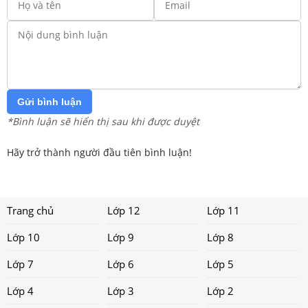
Gửi bình luận
*Bình luận sẽ hiển thị sau khi được duyệt
Hãy trở thành người đầu tiên bình luận!
Trang chủ
Lớp 12
Lớp 11
Lớp 10
Lớp 9
Lớp 8
Lớp 7
Lớp 6
Lớp 5
Lớp 4
Lớp 3
Lớp 2