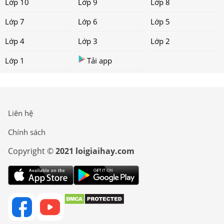
Lớp 10
Lớp 9
Lớp 8
Lớp 7
Lớp 6
Lớp 5
Lớp 4
Lớp 3
Lớp 2
Lớp 1
Tải app
Liên hệ
Chính sách
Copyright ©
2021 loigiaihay.com