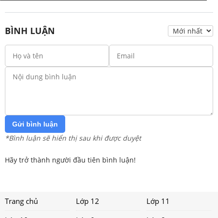
BÌNH LUẬN
Gửi bình luận
*Bình luận sẽ hiển thị sau khi được duyệt
Hãy trở thành người đầu tiên bình luận!
Trang chủ
Lớp 12
Lớp 11