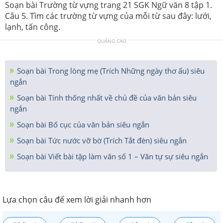
Soạn bài Trường từ vựng trang 21 SGK Ngữ văn 8 tập 1.
Câu 5. Tìm các trường từ vựng của mỗi từ sau đây: lưới,
lạnh, tấn công.
QUẢNG CÁO
Soạn bài Trong lòng mẹ (Trích Những ngày thơ ấu) siêu
ngắn
Soạn bài Tính thống nhất về chủ đề của văn bản siêu
ngắn
Soạn bài Bố cục của văn bản siêu ngắn
Soạn bài Tức nước vỡ bờ (Trích Tắt đèn) siêu ngắn
Soạn bài Viết bài tập làm văn số 1 – Văn tự sự siêu ngắn
Lựa chọn câu để xem lời giải nhanh hơn