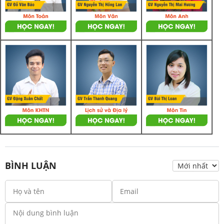
BÌNH LUẬN