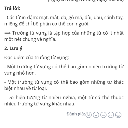
Trả lời:
- Các từ in đậm: mặt, mắt, da, gò má, đùi, đầu, cánh tay,
miệng để chỉ bộ phận cơ thể con người.
⟹ Trường từ vựng là tập hợp của những từ có ít nhất
một nét chung về nghĩa.
2. Lưu ý
Đặc điểm của trường từ vựng:
- Một trường từ vựng có thể bao gồm nhiều trường từ
vựng nhỏ hơn.
- Một trường từ vựng có thể bao gồm những từ khác
biệt nhau về từ loại.
- Do hiện tượng từ nhiều nghĩa, một từ có thể thuộc
nhiều trường từ vựng khác nhau.
Đánh giá: