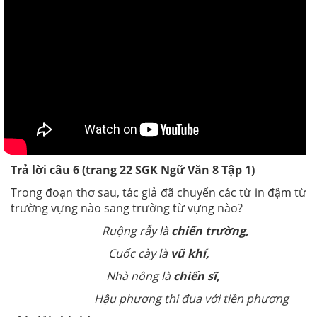
Trả lời câu 6 (trang 22
SGK
Ngữ Văn 8 Tập 1)
Trong đoạn thơ sau, tác giả đã chuyển các từ in đậm từ
trường vựng nào sang trường từ vựng nào?
Ruộng rẫy là
chiến trường,
Cuốc cày là
vũ khí,
Nhà nông là
chiến sĩ,
Hậu phương thi đua với tiền phương