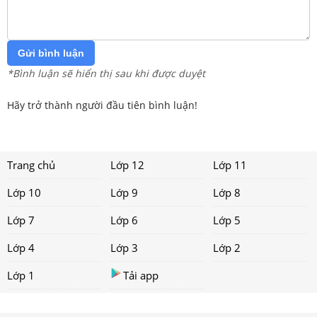
Gửi bình luận
*Bình luận sẽ hiển thị sau khi được duyệt
Hãy trở thành người đầu tiên bình luận!
Trang chủ
Lớp 12
Lớp 11
Lớp 10
Lớp 9
Lớp 8
Lớp 7
Lớp 6
Lớp 5
Lớp 4
Lớp 3
Lớp 2
Lớp 1
Tải app