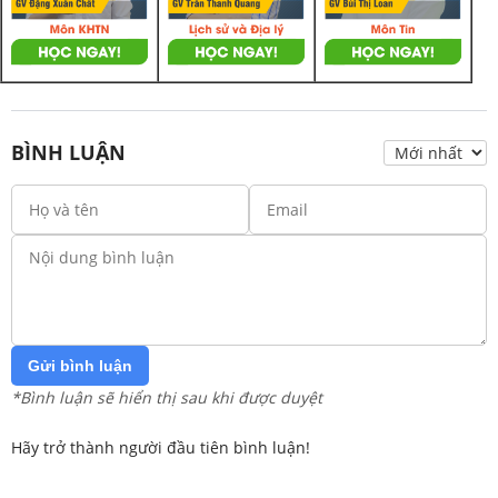
BÌNH LUẬN
Gửi bình luận
*Bình luận sẽ hiển thị sau khi được duyệt
Hãy trở thành người đầu tiên bình luận!