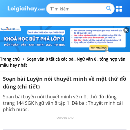
Trang chủ
Soạn văn 8 tất cả các bài, Ngữ văn 8 , tổng hợp văn
mẫu hay nhất
Soạn bài Luyện nói thuyết minh về một thứ đồ
dùng (chi tiết)
Soạn bài Luyện nói thuyết minh về một thứ đồ dùng
trang 144 SGK Ngữ văn 8 tập 1. Đề bài: Thuyết minh cái
phích nước.
QUẢNG CÁO