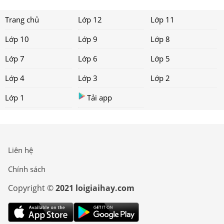
Trang chủ
Lớp 12
Lớp 11
Lớp 10
Lớp 9
Lớp 8
Lớp 7
Lớp 6
Lớp 5
Lớp 4
Lớp 3
Lớp 2
Lớp 1
Tải app
Liên hệ
Chính sách
Copyright ©
2021 loigiaihay.com