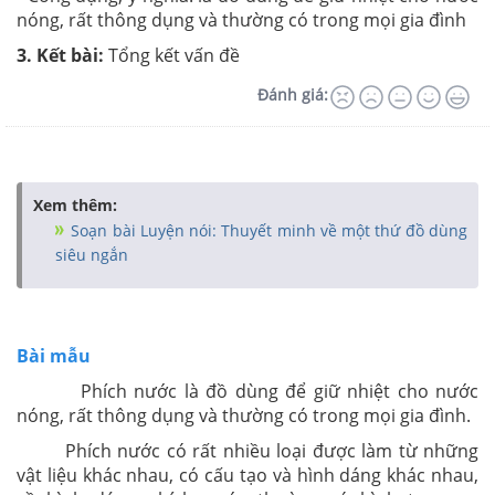
nóng, rất thông dụng và thường có trong mọi gia đình
3. Kết bài:
Tổng kết vấn đề
Đánh giá:
Xem thêm:
Soạn bài Luyện nói: Thuyết minh về một thứ đồ dùng
siêu ngắn
Bài mẫu
Phích nước là đồ dùng để giữ nhiệt cho nước
nóng, rất thông dụng và thường có trong mọi gia đình.
Phích nước có rất nhiều loại được làm từ những
vật liệu khác nhau, có cấu tạo và hình dáng khác nhau,