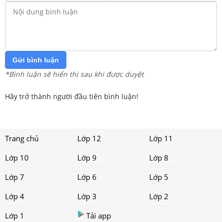
Gửi bình luận
*Bình luận sẽ hiển thị sau khi được duyệt
Hãy trở thành người đầu tiên bình luận!
Trang chủ
Lớp 12
Lớp 11
Lớp 10
Lớp 9
Lớp 8
Lớp 7
Lớp 6
Lớp 5
Lớp 4
Lớp 3
Lớp 2
Lớp 1
Tải app