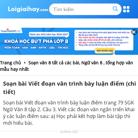
Trang chủ
Soạn văn 8 tất cả các bài, Ngữ văn 8 , tổng hợp văn
mẫu hay nhất
Soạn bài Viết đoạn văn trình bày luận điểm (chi
tiết)
Soạn bài Viết đoạn văn trình bày luận điểm trang 79 SGK
Ngữ Văn 8 tập 2. Câu 3. Viết các đoạn văn ngắn triển khai
ý các luận điểm sau: a) Học phải kết hợp làm bài tập thì
mới hiểu bài.
QUẢNG CÁO