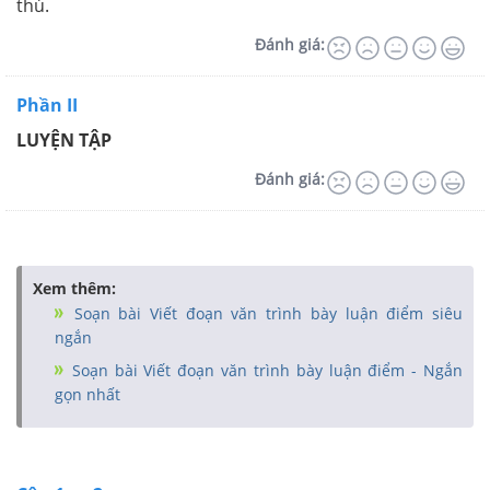
thú.
Đánh giá:
Phần II
LUYỆN TẬP
Đánh giá:
Xem thêm:
Soạn bài Viết đoạn văn trình bày luận điểm siêu
ngắn
Soạn bài Viết đoạn văn trình bày luận điểm - Ngắn
gọn nhất