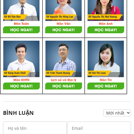
BÌNH LUẬN