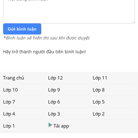
Gửi bình luận
*Bình luận sẽ hiển thị sau khi được duyệt
Hãy trở thành người đầu tiên bình luận!
Trang chủ
Lớp 12
Lớp 11
Lớp 10
Lớp 9
Lớp 8
Lớp 7
Lớp 6
Lớp 5
Lớp 4
Lớp 3
Lớp 2
Lớp 1
Tải app