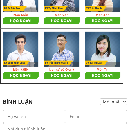
BÌNH LUẬN