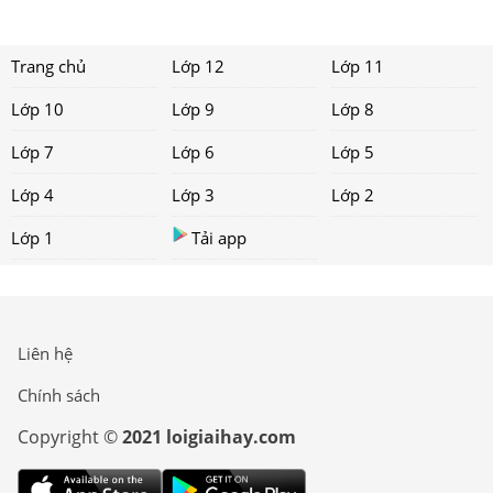
Trang chủ
Lớp 12
Lớp 11
Lớp 10
Lớp 9
Lớp 8
Lớp 7
Lớp 6
Lớp 5
Lớp 4
Lớp 3
Lớp 2
Lớp 1
Tải app
Liên hệ
Chính sách
Copyright ©
2021 loigiaihay.com