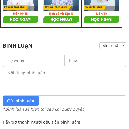
BÌNH LUẬN
Gửi bình luận
*Bình luận sẽ hiển thị sau khi được duyệt
Hãy trở thành người đầu tiên bình luận!