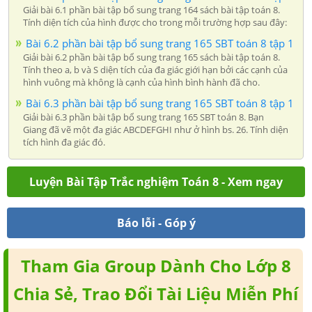
Giải bài 6.1 phần bài tập bổ sung trang 164 sách bài tập toán 8.
Tính diện tích của hình được cho trong mỗi trường hợp sau đây:
Bài 6.2 phần bài tập bổ sung trang 165 SBT toán 8 tập 1
Giải bài 6.2 phần bài tập bổ sung trang 165 sách bài tập toán 8.
Tính theo a, b và S diện tích của đa giác giới hạn bởi các cạnh của
hình vuông mà không là cạnh của hình bình hành đã cho.
Bài 6.3 phần bài tập bổ sung trang 165 SBT toán 8 tập 1
Giải bài 6.3 phần bài tập bổ sung trang 165 SBT toán 8. Bạn
Giang đã vẽ một đa giác ABCDEFGHI như ở hình bs. 26. Tính diện
tích hình đa giác đó.
Luyện Bài Tập Trắc nghiệm Toán 8 - Xem ngay
Báo lỗi - Góp ý
Tham Gia Group Dành Cho Lớp 8
Chia Sẻ, Trao Đổi Tài Liệu Miễn Phí