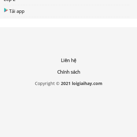
Tải app
Liên hệ
Chính sách
Copyright ©
2021 loigiaihay.com