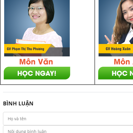
BÌNH LUẬN