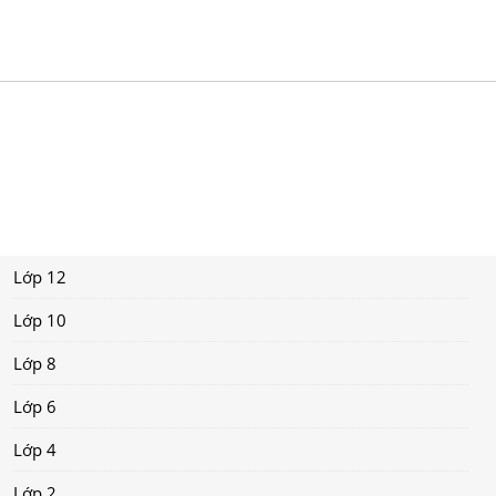
Lớp 12
Lớp 10
Lớp 8
Lớp 6
Lớp 4
Lớp 2