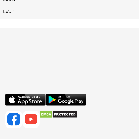
Lớp 1