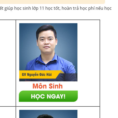
t giúp học sinh lớp 11 học tốt, hoàn trả học phí nếu học