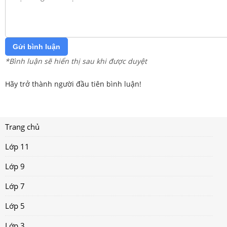
Gửi bình luận
*Bình luận sẽ hiển thị sau khi được duyệt
Hãy trở thành người đầu tiên bình luận!
Trang chủ
Lớp 11
Lớp 9
Lớp 7
Lớp 5
Lớp 3