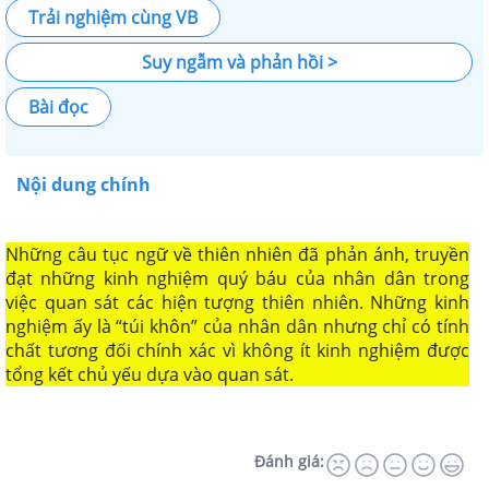
Trải nghiệm cùng VB
Suy ngẫm và phản hồi >
Bài đọc
Nội dung chính
Những câu tục ngữ về thiên nhiên đã phản ánh, truyền
đạt những kinh nghiệm quý báu của nhân dân trong
việc quan sát các hiện tượng thiên nhiên. Những kinh
nghiệm ấy là “túi khôn” của nhân dân nhưng chỉ có tính
chất tương đối chính xác vì không ít kinh nghiệm được
tổng kết chủ yếu dựa vào quan sát.
Đánh giá: