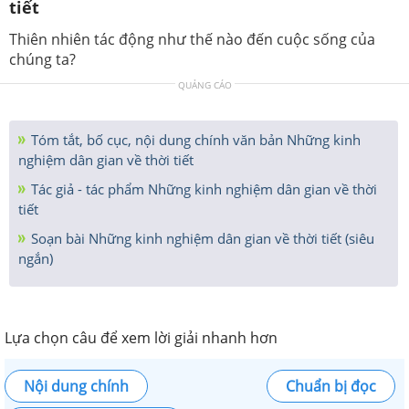
tiết
Thiên nhiên tác động như thế nào đến cuộc sống của
chúng ta?
QUẢNG CÁO
Tóm tắt, bố cục, nội dung chính văn bản Những kinh
nghiệm dân gian về thời tiết
Tác giả - tác phẩm Những kinh nghiệm dân gian về thời
tiết
Soạn bài Những kinh nghiệm dân gian về thời tiết (siêu
ngắn)
Lựa chọn câu để xem lời giải nhanh hơn
Nội dung chính
Chuẩn bị đọc