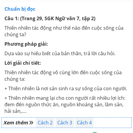
Chuẩn bị đọc
Câu 1: (Trang 29, SGK Ngữ văn 7, tập 2)
Thiên nhiên tác động như thế nào đến cuộc sống của
chúng ta?
Phương pháp giải:
Dựa vào sự hiểu biết của bản thân, trả lời câu hỏi.
Lời giải chi tiết:
Thiên nhiên tác động vô cùng lớn đến cuộc sống của
chúng ta:
+ Thiên nhiên là nơi sản sinh ra sự sống của con người.
+ Thiên nhiên mang lại cho con người rất nhiều lợi ích:
đem đến nguồn thức ăn, nguồn khoáng sản, lâm sản,
hải sản,....
Xem thêm
Cách 2
Cách 3
Cách 4