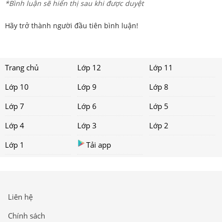
*Bình luận sẽ hiển thị sau khi được duyệt
Hãy trở thành người đầu tiên bình luận!
Trang chủ
Lớp 12
Lớp 11
Lớp 10
Lớp 9
Lớp 8
Lớp 7
Lớp 6
Lớp 5
Lớp 4
Lớp 3
Lớp 2
Lớp 1
Tải app
Liên hệ
Chính sách