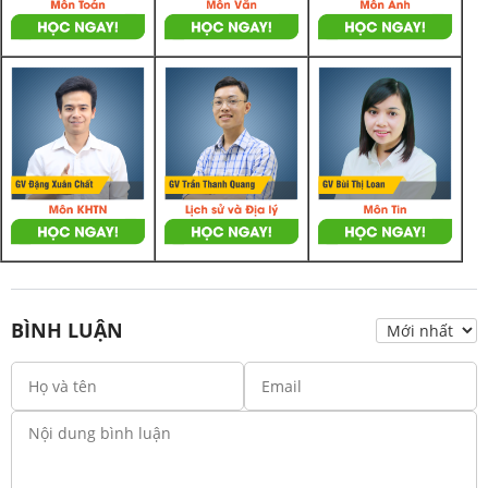
BÌNH LUẬN