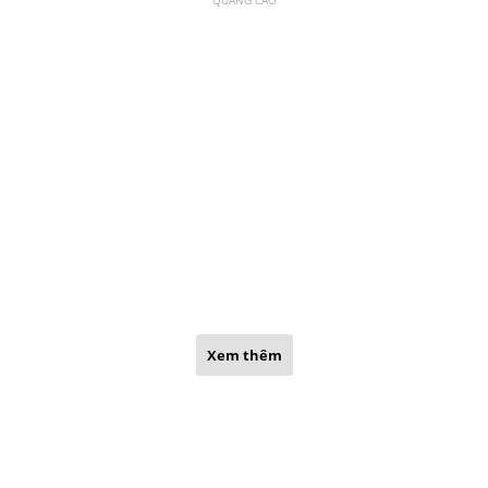
Xem thêm