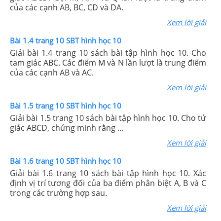
của các cạnh AB, BC, CD và DA.
Xem lời giải
Bài 1.4 trang 10 SBT hình học 10
Giải bài 1.4 trang 10 sách bài tập hình học 10. Cho
tam giác ABC. Các điểm M và N lần lượt là trung điểm
của các cạnh AB và AC.
Xem lời giải
Bài 1.5 trang 10 SBT hình học 10
Giải bài 1.5 trang 10 sách bài tập hình học 10. Cho tứ
giác ABCD, chứng minh rằng ...
Xem lời giải
Bài 1.6 trang 10 SBT hình học 10
Giải bài 1.6 trang 10 sách bài tập hình học 10. Xác
định vị trí tương đối của ba điểm phân biệt A, B và C
trong các trường hợp sau.
Xem lời giải