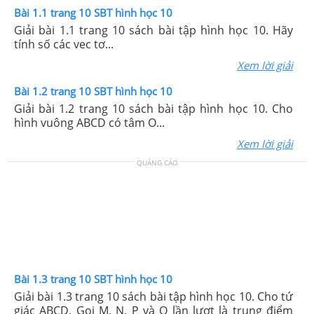
Bài 1.1 trang 10 SBT hình học 10
Giải bài 1.1 trang 10 sách bài tập hình học 10. Hãy
tính số các vec tơ...
Xem lời giải
Bài 1.2 trang 10 SBT hình học 10
Giải bài 1.2 trang 10 sách bài tập hình học 10. Cho
hình vuông ABCD có tâm O...
Xem lời giải
QUẢNG CÁO
Bài 1.3 trang 10 SBT hình học 10
Giải bài 1.3 trang 10 sách bài tập hình học 10. Cho tứ
giác ABCD. Gọi M, N, P và Q lần lượt là trung điểm