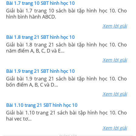
Bài 1.7 trang 10 SBT hình học 10
Giải bài 1.7 trang 10 sách bài tập hình học 10. Cho
hình bình hành ABCD.
Xem lời giải
Bài 1.8 trang 21 SBT hình học 10
Giải bài 1.8 trang 21 sách bài tập hình học 10. Cho
năm điểm A, B, C, D và E...
Xem lời giải
Bài 1.9 trang 21 SBT hình học 10
Giải bài 1.9 trang 21 sách bài tập hình học 10. Cho
bốn điểm A, B, C và D...
Xem lời giải
Bài 1.10 trang 21 SBT hình học 10
Giải bài 1.10 trang 21 sách bài tập hình học 10. Cho
hai vec tơ...
Xem lời giải
QUẢNG CÁO