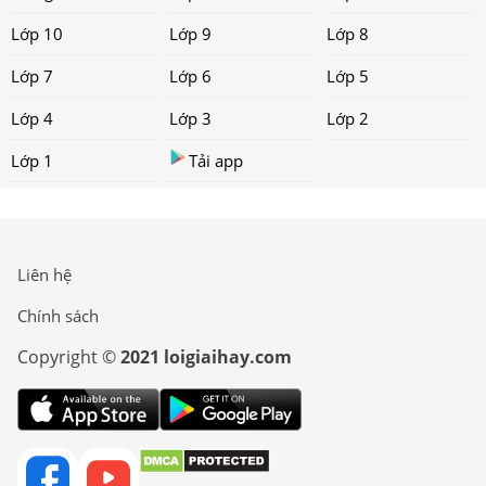
Lớp 10
Lớp 9
Lớp 8
Lớp 7
Lớp 6
Lớp 5
Lớp 4
Lớp 3
Lớp 2
Lớp 1
Tải app
Liên hệ
Chính sách
Copyright ©
2021 loigiaihay.com