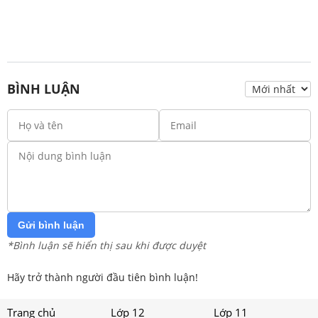
BÌNH LUẬN
Gửi bình luận
*Bình luận sẽ hiển thị sau khi được duyệt
Hãy trở thành người đầu tiên bình luận!
Trang chủ
Lớp 12
Lớp 11