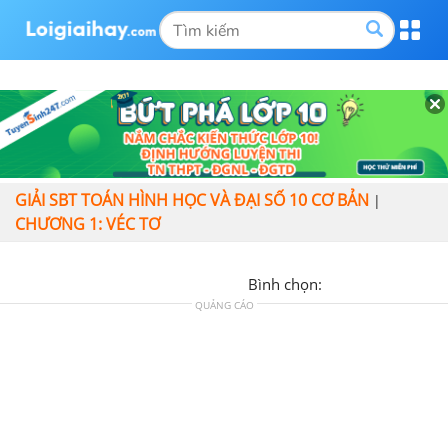
GIẢI SBT TOÁN HÌNH HỌC VÀ ĐẠI SỐ 10 CƠ BẢN
|
CHƯƠNG 1: VÉC TƠ
Bình chọn:
QUẢNG CÁO