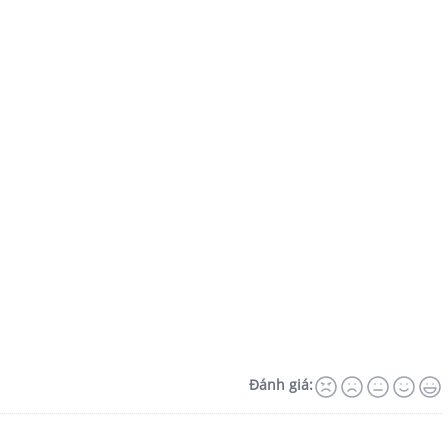
Đánh giá: