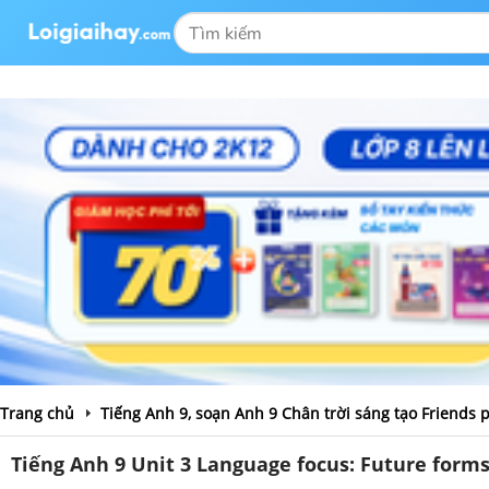
Trang chủ
Tiếng Anh 9, soạn Anh 9 Chân trời sáng tạo Friends 
Tiếng Anh 9 Unit 3 Language focus: Future form