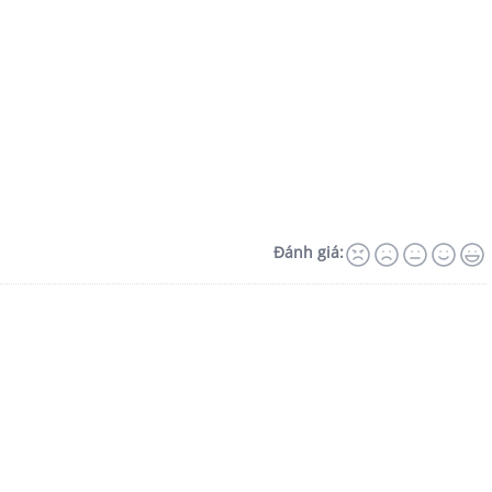
Đánh giá: