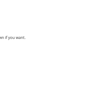
wn if you want.