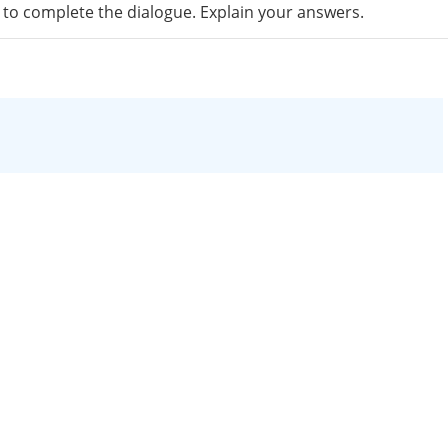
s to complete the dialogue. Explain your answers.