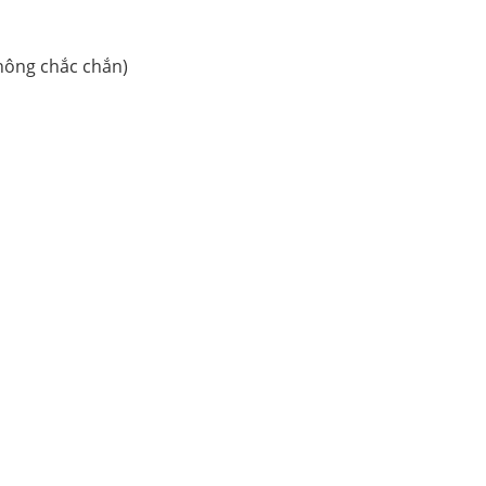
không chắc chắn)