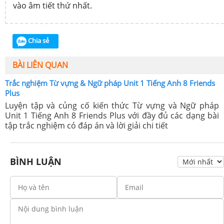
vào âm tiết thứ nhất.
Chia sẻ
BÀI LIÊN QUAN
Trắc nghiệm Từ vựng & Ngữ pháp Unit 1 Tiếng Anh 8 Friends
Plus
Luyện tập và củng cố kiến thức Từ vựng và Ngữ pháp
Unit 1 Tiếng Anh 8 Friends Plus với đầy đủ các dạng bài
tập trắc nghiệm có đáp án và lời giải chi tiết
BÌNH LUẬN