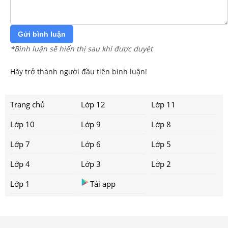
Gửi bình luận
*Bình luận sẽ hiển thị sau khi được duyệt
Hãy trở thành người đầu tiên bình luận!
Trang chủ
Lớp 12
Lớp 11
Lớp 10
Lớp 9
Lớp 8
Lớp 7
Lớp 6
Lớp 5
Lớp 4
Lớp 3
Lớp 2
Lớp 1
Tải app