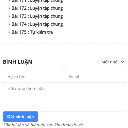
Bài 171 : Luyện tập chung
Bài 172 : Luyện tập chung
Bài 173 : Luyện tập chung
Bài 174 : Luyện tập chung
Bài 175 : Tự kiểm tra
BÌNH LUẬN
Gửi bình luận
*Bình luận sẽ hiển thị sau khi được duyệt