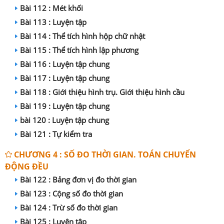
Bài 112 : Mét khối
Bài 113 : Luyện tập
Bài 114 : Thể tích hình hộp chữ nhật
Bài 115 : Thể tích hình lập phương
Bài 116 : Luyện tập chung
Bài 117 : Luyện tập chung
Bài 118 : Giới thiệu hình trụ. Giới thiệu hình cầu
Bài 119 : Luyện tập chung
bài 120 : Luyện tập chung
Bài 121 : Tự kiểm tra
CHƯƠNG 4 : SỐ ĐO THỜI GIAN. TOÁN CHUYỂN
ĐỘNG ĐỀU
Bài 122 : Bảng đơn vị đo thời gian
Bài 123 : Cộng số đo thời gian
Bài 124 : Trừ số đo thời gian
Bài 125 : Luyện tập