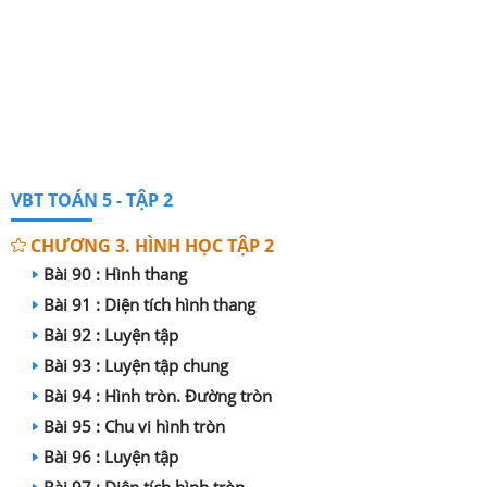
VBT TOÁN 5 - TẬP 2
CHƯƠNG 3. HÌNH HỌC TẬP 2
Bài 90 : Hình thang
Bài 91 : Diện tích hình thang
Bài 92 : Luyện tập
Bài 93 : Luyện tập chung
Bài 94 : Hình tròn. Đường tròn
Bài 95 : Chu vi hình tròn
Bài 96 : Luyện tập