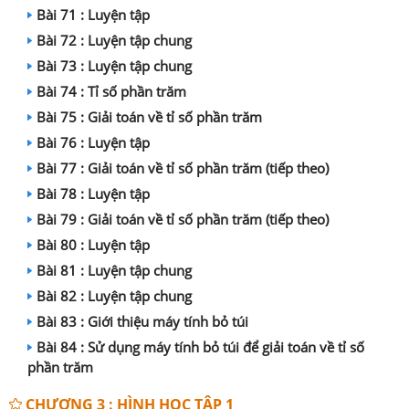
Bài 71 : Luyện tập
Bài 72 : Luyện tập chung
Bài 73 : Luyện tập chung
Bài 74 : Tỉ số phần trăm
Bài 75 : Giải toán về tỉ số phần trăm
Bài 76 : Luyện tập
Bài 77 : Giải toán về tỉ số phần trăm (tiếp theo)
Bài 78 : Luyện tập
Bài 79 : Giải toán về tỉ số phần trăm (tiếp theo)
Bài 80 : Luyện tập
Bài 81 : Luyện tập chung
Bài 82 : Luyện tập chung
Bài 83 : Giới thiệu máy tính bỏ túi
Bài 84 : Sử dụng máy tính bỏ túi để giải toán về tỉ số
phần trăm
CHƯƠNG 3 : HÌNH HỌC TẬP 1