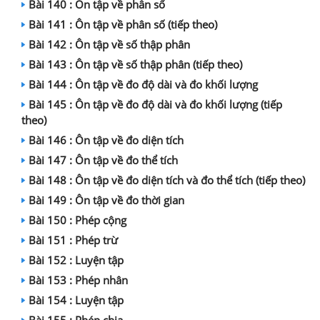
Bài 140 : Ôn tập về phân số
Bài 141 : Ôn tập về phân số (tiếp theo)
Bài 142 : Ôn tập về số thập phân
Bài 143 : Ôn tập về số thập phân (tiếp theo)
Bài 144 : Ôn tập về đo độ dài và đo khối lượng
Bài 145 : Ôn tập về đo độ dài và đo khối lượng (tiếp
theo)
Bài 146 : Ôn tập về đo diện tích
Bài 147 : Ôn tập về đo thể tích
Bài 148 : Ôn tập về đo diện tích và đo thể tích (tiếp theo)
Bài 149 : Ôn tập về đo thời gian
Bài 150 : Phép cộng
Bài 151 : Phép trừ
Bài 152 : Luyện tập
Bài 153 : Phép nhân
Bài 154 : Luyện tập