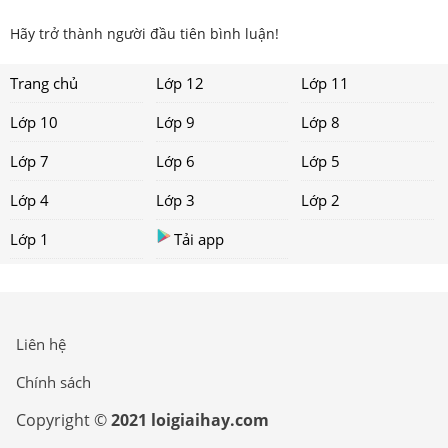
Hãy trở thành người đầu tiên bình luận!
Trang chủ
Lớp 12
Lớp 11
Lớp 10
Lớp 9
Lớp 8
Lớp 7
Lớp 6
Lớp 5
Lớp 4
Lớp 3
Lớp 2
Lớp 1
Tải app
Liên hệ
Chính sách
Copyright ©
2021 loigiaihay.com