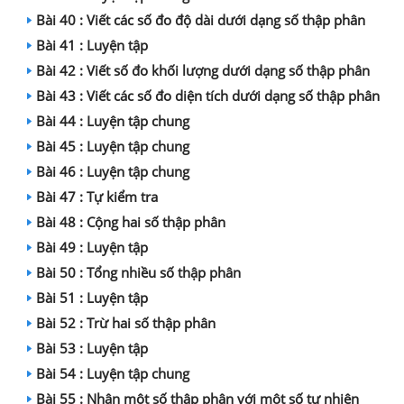
Bài 40 : Viết các số đo độ dài dưới dạng số thập phân
Bài 41 : Luyện tập
Bài 42 : Viết số đo khối lượng dưới dạng số thập phân
Bài 43 : Viết các số đo diện tích dưới dạng số thập phân
Bài 44 : Luyện tập chung
Bài 45 : Luyện tập chung
Bài 46 : Luyện tập chung
Bài 47 : Tự kiểm tra
Bài 48 : Cộng hai số thập phân
Bài 49 : Luyện tập
Bài 50 : Tổng nhiều số thập phân
Bài 51 : Luyện tập
Bài 52 : Trừ hai số thập phân
Bài 53 : Luyện tập
Bài 54 : Luyện tập chung
Bài 55 : Nhân một số thập phân với một số tự nhiên