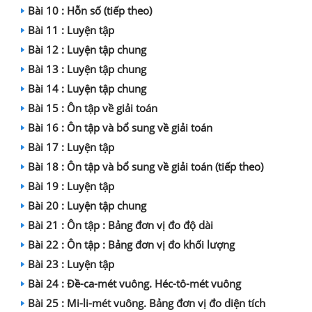
Bài 10 : Hỗn số (tiếp theo)
Bài 11 : Luyện tập
Bài 12 : Luyện tập chung
Bài 13 : Luyện tập chung
Bài 14 : Luyện tập chung
Bài 15 : Ôn tập về giải toán
Bài 16 : Ôn tập và bổ sung về giải toán
Bài 17 : Luyện tập
Bài 18 : Ôn tập và bổ sung về giải toán (tiếp theo)
Bài 19 : Luyện tập
Bài 20 : Luyện tập chung
Bài 21 : Ôn tập : Bảng đơn vị đo độ dài
Bài 22 : Ôn tập : Bảng đơn vị đo khối lượng
Bài 23 : Luyện tập
Bài 24 : Đề-ca-mét vuông. Héc-tô-mét vuông
Bài 25 : Mi-li-mét vuông. Bảng đơn vị đo diện tích