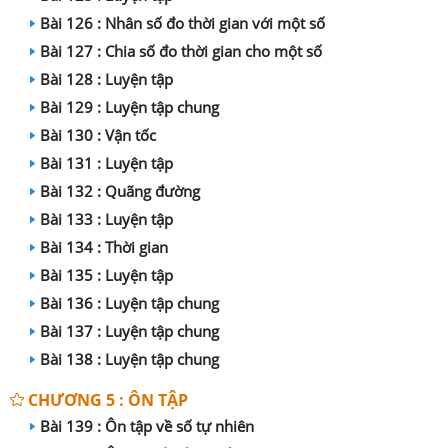
Bài 126 : Nhân số đo thời gian với một số
Bài 127 : Chia số đo thời gian cho một số
Bài 128 : Luyện tập
Bài 129 : Luyện tập chung
Bài 130 : Vận tốc
Bài 131 : Luyện tập
Bài 132 : Quãng đường
Bài 133 : Luyện tập
Bài 134 : Thời gian
Bài 135 : Luyện tập
Bài 136 : Luyện tập chung
Bài 137 : Luyện tập chung
Bài 138 : Luyện tập chung
CHƯƠNG 5 : ÔN TẬP
Bài 139 : Ôn tập về số tự nhiên