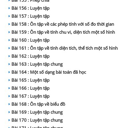
Bài 155 : Phép chia
Bài 156 : Luyện tập
Bài 157 : Luyện tập
Bài 158 : Ôn tập về các phép tính với số đo thời gian
Bài 159 : Ôn tập về tính chu vi, diện tích một số hình
Bài 160 : Luyện tập
Bài 161 : Ôn tập về tính diện tích, thể tích một số hình
Bài 162 : Luyện tập
Bài 163 : Luyện tập chung
Bài 164 : Một số dạng bài toán đã học
Bài 165 : Luyện tập
Bài 166 : Luyện tập
Bài 167 : Luyện tập
Bài 168 : Ôn tập về biểu đồ
Bài 169 : Luyện tập chung
Bài 170 : Luyện tập chung