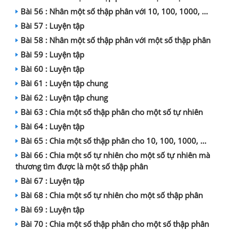
Bài 56 : Nhân một số thập phân với 10, 100, 1000, ...
Bài 57 : Luyện tập
Bài 58 : Nhân một số thập phân với một số thập phân
Bài 59 : Luyện tập
Bài 60 : Luyện tập
Bài 61 : Luyện tập chung
Bài 62 : Luyện tập chung
Bài 63 : Chia một số thập phân cho một số tự nhiên
Bài 64 : Luyện tập
Bài 65 : Chia một số thập phân cho 10, 100, 1000, ...
Bài 66 : Chia một số tự nhiên cho một số tự nhiên mà
thương tìm được là một số thập phân
Bài 67 : Luyện tập
Bài 68 : Chia một số tự nhiên cho một số thập phân
Bài 69 : Luyện tập
Bài 70 : Chia một số thập phân cho một số thập phân