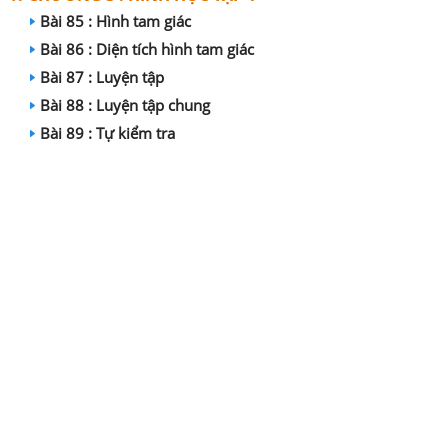
Bài 85 : Hình tam giác
Bài 86 : Diện tích hình tam giác
Bài 87 : Luyện tập
Bài 88 : Luyện tập chung
Bài 89 : Tự kiểm tra