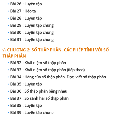
Bài 26 : Luyện tập
Bài 27 : Héc-ta
Bài 28 : Luyện tập
Bài 29 : Luyện tập chung
Bài 30 : Luyện tập chung
Bài 31 : Luyện tập chung
CHƯƠNG 2: SỐ THẬP PHÂN. CÁC PHÉP TÍNH VỚI SỐ
THẬP PHÂN
Bài 32 : Khái niệm số thập phân
Bài 33 : Khái niệm số thập phân (tiếp theo)
Bài 34 : Hàng của số thập phân. Đọc, viết số thập phân
Bài 35 : Luyện tập
Bài 36 : Số thập phân bằng nhau
Bài 37 : So sánh hai số thập phân
Bài 38 : Luyện tập
Bài 39 : Luyện tập chung