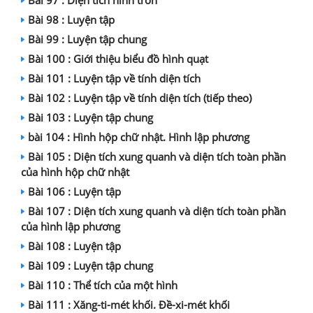
Bài 97 : Diện tích hình tròn
Bài 98 : Luyện tập
Bài 99 : Luyện tập chung
Bài 100 : Giới thiệu biểu đồ hình quạt
Bài 101 : Luyện tập về tính diện tích
Bài 102 : Luyện tập về tính diện tích (tiếp theo)
Bài 103 : Luyện tập chung
bài 104 : Hình hộp chữ nhật. Hình lập phương
Bài 105 : Diện tích xung quanh và diện tích toàn phần
của hình hộp chữ nhật
Bài 106 : Luyện tập
Bài 107 : Diện tích xung quanh và diện tích toàn phần
của hình lập phương
Bài 108 : Luyện tập
Bài 109 : Luyện tập chung
Bài 110 : Thể tích của một hình
Bài 111 : Xăng-ti-mét khối. Đề-xi-mét khối