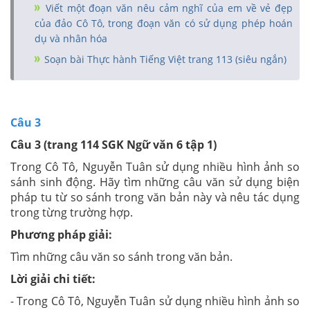
Viết một đoạn văn nêu cảm nghĩ của em về vẻ đẹp
của đảo Cô Tô, trong đoạn văn có sử dụng phép hoán
dụ và nhân hóa
Soạn bài Thực hành Tiếng Việt trang 113 (siêu ngắn)
Câu 3
Câu 3 (trang 114 SGK Ngữ văn 6 tập 1)
Trong Cô Tô, Nguyễn Tuân sử dụng nhiều hình ảnh so
sánh sinh động. Hãy tìm những câu văn sử dụng biện
pháp tu từ so sánh trong văn bản này và nêu tác dụng
trong từng trường hợp.
Phương pháp giải:
Tìm những câu văn so sánh trong văn bản.
Lời giải chi tiết:
- Trong Cô Tô, Nguyễn Tuân sử dụng nhiều hình ảnh so