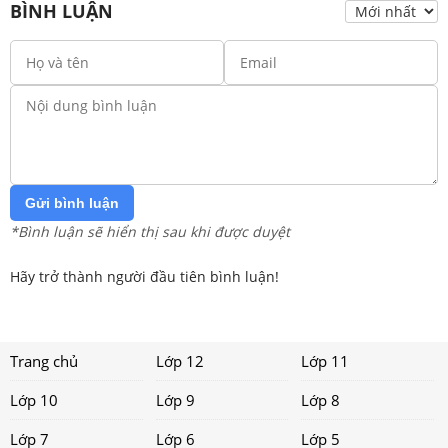
BÌNH LUẬN
Gửi bình luận
*Bình luận sẽ hiển thị sau khi được duyệt
Hãy trở thành người đầu tiên bình luận!
Trang chủ
Lớp 12
Lớp 11
Lớp 10
Lớp 9
Lớp 8
Lớp 7
Lớp 6
Lớp 5