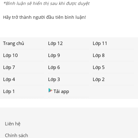
*Bình luận sẽ hiển thị sau khi được duyệt
Hãy trở thành người đầu tiên bình luận!
Trang chủ
Lớp 12
Lớp 11
Lớp 10
Lớp 9
Lớp 8
Lớp 7
Lớp 6
Lớp 5
Lớp 4
Lớp 3
Lớp 2
Lớp 1
Tải app
Liên hệ
Chính sách