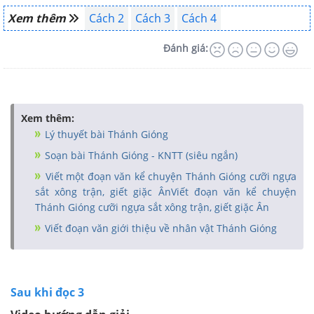
Xem thêm
Cách 2
Cách 3
Cách 4
Đánh giá:
Xem thêm:
Lý thuyết bài Thánh Gióng
Soạn bài Thánh Gióng - KNTT (siêu ngắn)
Viết một đoạn văn kể chuyện Thánh Gióng cưỡi ngựa
sắt xông trận, giết giặc ÂnViết đoạn văn kể chuyện
Thánh Gióng cưỡi ngựa sắt xông trận, giết giặc Ân
Viết đoạn văn giới thiệu về nhân vật Thánh Gióng
Sau khi đọc 3