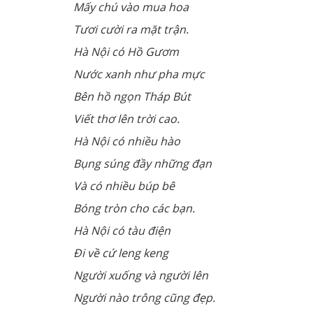
Mấy chú vào mua hoa
Tươi cười ra mặt trận.
Hà Nội có Hồ Gươm
Nước xanh như pha mực
Bên hồ ngọn Tháp Bút
Viết thơ lên trời cao.
Hà Nội có nhiều hào
Bụng súng đầy những đạn
Và có nhiều búp bê
Bóng tròn cho các bạn.
Hà Nội có tàu điện
Đi về cứ leng keng
Người xuống và người lên
Người nào trông cũng đẹp.