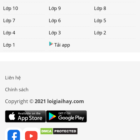
Lớp 10
Lớp 9
Lớp 8
Lớp 7
Lớp 6
Lớp 5
Lớp 4
Lớp 3
Lớp 2
Lớp 1
Tải app
Liên hệ
Chính sách
Copyright ©
2021 loigiaihay.com