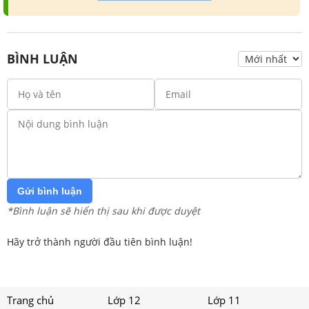
BÌNH LUẬN
Gửi bình luận
*Bình luận sẽ hiển thị sau khi được duyệt
Hãy trở thành người đầu tiên bình luận!
Trang chủ
Lớp 12
Lớp 11