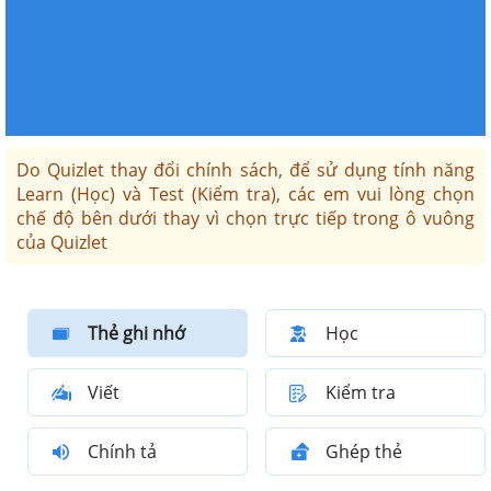
Do Quizlet thay đổi chính sách, để sử dụng tính năng
Learn (Học) và Test (Kiểm tra), các em vui lòng chọn
chế độ bên dưới thay vì chọn trực tiếp trong ô vuông
của Quizlet
Thẻ ghi nhớ
Học
Viết
Kiểm tra
Chính tả
Ghép thẻ