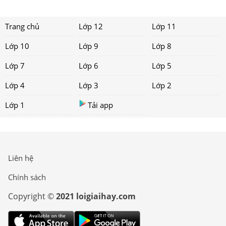
Trang chủ
Lớp 12
Lớp 11
Lớp 10
Lớp 9
Lớp 8
Lớp 7
Lớp 6
Lớp 5
Lớp 4
Lớp 3
Lớp 2
Lớp 1
Tải app
Liên hệ
Chính sách
Copyright ©
2021 loigiaihay.com