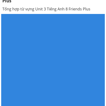
Plus
Tổng hợp từ vựng Unit 3 Tiếng Anh 8 Friends Plus