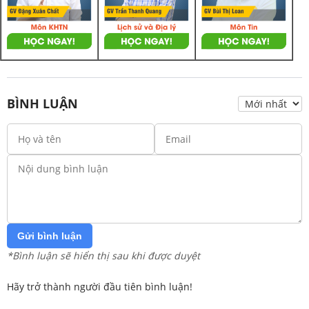
BÌNH LUẬN
Gửi bình luận
*Bình luận sẽ hiển thị sau khi được duyệt
Hãy trở thành người đầu tiên bình luận!