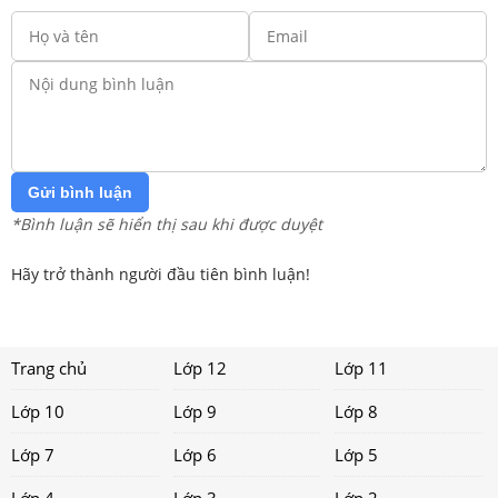
Gửi bình luận
*Bình luận sẽ hiển thị sau khi được duyệt
Hãy trở thành người đầu tiên bình luận!
Trang chủ
Lớp 12
Lớp 11
Lớp 10
Lớp 9
Lớp 8
Lớp 7
Lớp 6
Lớp 5