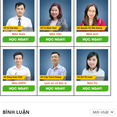
BÌNH LUẬN