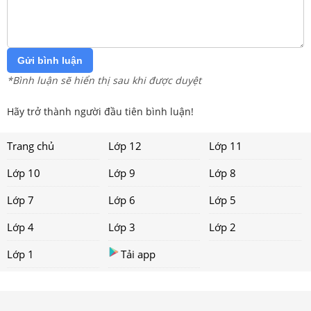
Gửi bình luận
*Bình luận sẽ hiển thị sau khi được duyệt
Hãy trở thành người đầu tiên bình luận!
Trang chủ
Lớp 12
Lớp 11
Lớp 10
Lớp 9
Lớp 8
Lớp 7
Lớp 6
Lớp 5
Lớp 4
Lớp 3
Lớp 2
Lớp 1
Tải app