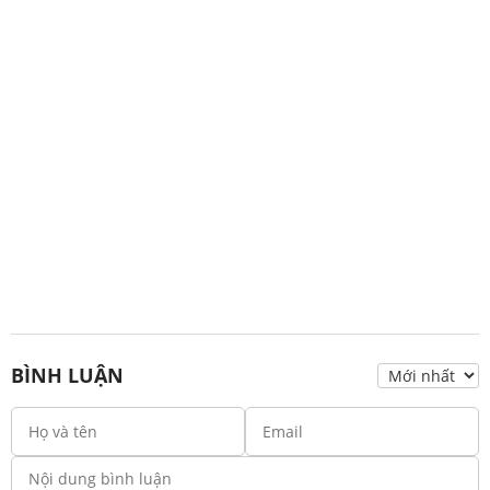
BÌNH LUẬN