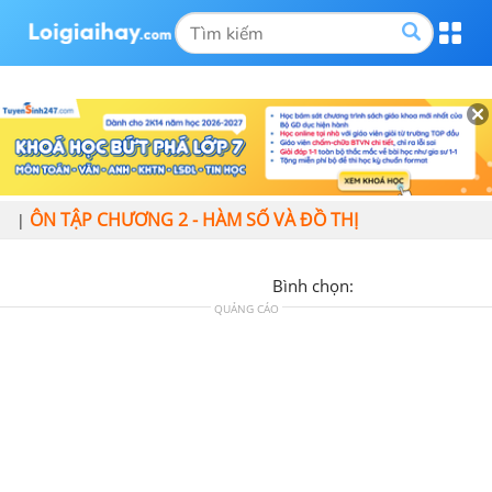
ÔN TẬP CHƯƠNG 2 - HÀM SỐ VÀ ĐỒ THỊ
|
Bình chọn:
QUẢNG CÁO