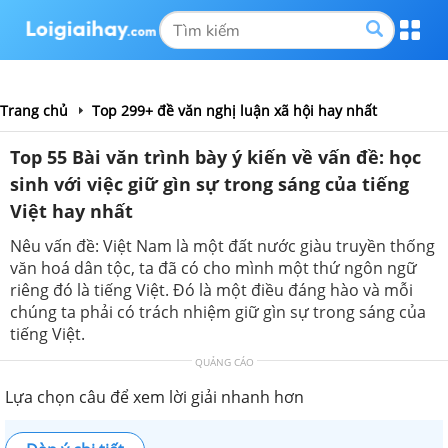
Trang chủ
Top 299+ đề văn nghị luận xã hội hay nhất
Top 55 Bài văn trình bày ý kiến về vấn đề: học
sinh với việc giữ gìn sự trong sáng của tiếng
Việt hay nhất
Nêu vấn đề: Việt Nam là một đất nước giàu truyền thống
văn hoá dân tộc, ta đã có cho mình một thứ ngôn ngữ
riêng đó là tiếng Việt. Đó là một điều đáng hào và mỗi
chúng ta phải có trách nhiệm giữ gìn sự trong sáng của
tiếng Việt.
QUẢNG CÁO
Lựa chọn câu để xem lời giải nhanh hơn