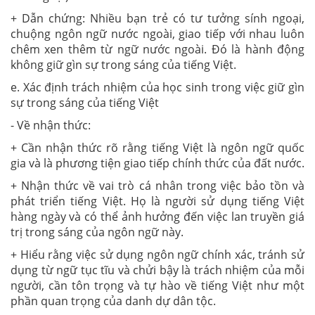
+ Dẫn chứng: Nhiều bạn trẻ có tư tưởng sính ngoại,
chuộng ngôn ngữ nước ngoài, giao tiếp với nhau luôn
chêm xen thêm từ ngữ nước ngoài. Đó là hành động
không giữ gìn sự trong sáng của tiếng Việt.
e. Xác định trách nhiệm của học sinh trong việc giữ gìn
sự trong sáng của tiếng Việt
- Về nhận thức:
+ Cần nhận thức rõ rằng tiếng Việt là ngôn ngữ quốc
gia và là phương tiện giao tiếp chính thức của đất nước.
+ Nhận thức về vai trò cá nhân trong việc bảo tồn và
phát triển tiếng Việt. Họ là người sử dụng tiếng Việt
hàng ngày và có thể ảnh hưởng đến việc lan truyền giá
trị trong sáng của ngôn ngữ này.
+ Hiểu rằng việc sử dụng ngôn ngữ chính xác, tránh sử
dụng từ ngữ tục tĩu và chửi bậy là trách nhiệm của mỗi
người, cần tôn trọng và tự hào về tiếng Việt như một
phần quan trọng của danh dự dân tộc.