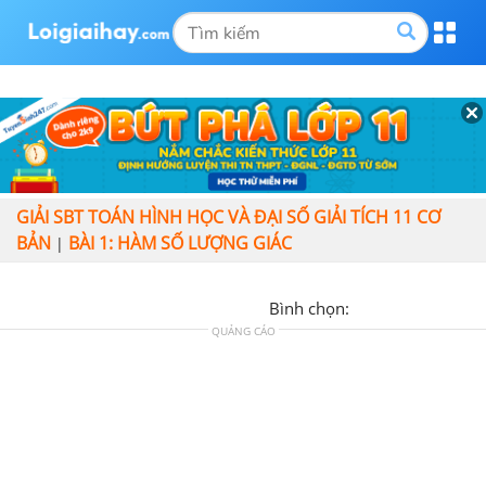
GIẢI SBT TOÁN HÌNH HỌC VÀ ĐẠI SỐ GIẢI TÍCH 11 CƠ
BẢN
BÀI 1: HÀM SỐ LƯỢNG GIÁC
|
Bình chọn:
QUẢNG CÁO