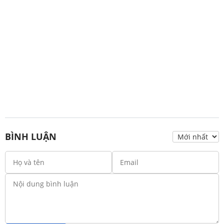
BÌNH LUẬN