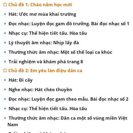
Chủ đề 1: Chào năm học mới
Hát: Ước mơ mùa khai trường
Đọc nhạc: Luyện đọc gam đô trưởng. Bài đọc nhạc số 1
Nhạc cụ: Thể hiện tiết tấu. Hòa tấu
Lý thuyết âm nhạc: Nhịp lấy đà
Thường thức âm nhạc: Một số thể loại ca khúc
Trải nghiệm và khám phá trang 8
Chủ đề 2: Em yêu làn điệu dân ca
Hát: Đi cấy
Nghe nhạc: Hát chèo thuyền
Đọc nhạc: Luyện đọc gam theo mẫu. Bài đọc nhạc số 2
Nhạc cụ: Thể hiện tiết tấu. Hòa tấu
Thường thức âm nhạc: Dân ca một số vùng miền Việt
Nam