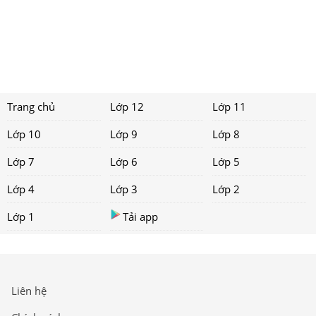
Trang chủ
Lớp 12
Lớp 11
Lớp 10
Lớp 9
Lớp 8
Lớp 7
Lớp 6
Lớp 5
Lớp 4
Lớp 3
Lớp 2
Lớp 1
Tải app
Liên hệ