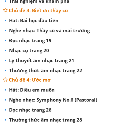
Trải nghiệm và khám phá
Chủ đề 3: Biết ơn thầy cô
Hát: Bài học đầu tiên
Nghe nhạc: Thầy cô và mái trường
Đọc nhạc trang 19
Nhạc cụ trang 20
Lý thuyết âm nhạc trang 21
Thường thức âm nhạc trang 22
Chủ đề 4: Ước mơ
Hát: Điều em muốn
Nghe nhạc: Symphony No.6 (Pastoral)
Đọc nhạc trang 26
Thường thức âm nhạc trang 28