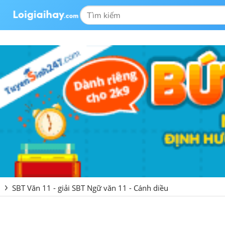
SBT Văn 11 - giải SBT Ngữ văn 11 - Cánh diều