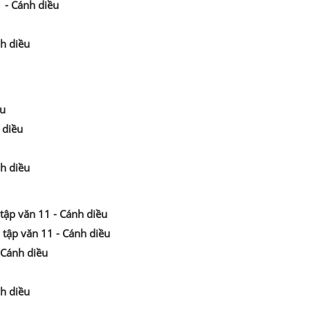
1 - Cánh diều
nh diều
ều
 diều
nh diều
 tập văn 11 - Cánh diều
 tập văn 11 - Cánh diều
- Cánh diều
nh diều