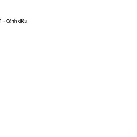
11 - Cánh diều