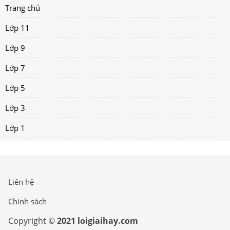
Trang chủ
Lớp 11
Lớp 9
Lớp 7
Lớp 5
Lớp 3
Lớp 1
Liên hệ
Chính sách
Copyright ©
2021 loigiaihay.com