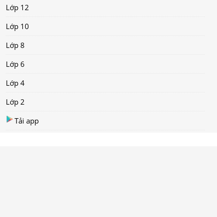
Lớp 12
Lớp 10
Lớp 8
Lớp 6
Lớp 4
Lớp 2
Tải app