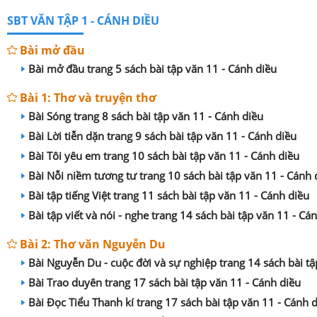
SBT VĂN TẬP 1 - CÁNH DIỀU
Bài mở đầu
Bài mở đầu trang 5 sách bài tập văn 11 - Cánh diều
Bài 1: Thơ và truyện thơ
Bài Sóng trang 8 sách bài tập văn 11 - Cánh diều
Bài Lời tiễn dặn trang 9 sách bài tập văn 11 - Cánh diều
Bài Tôi yêu em trang 10 sách bài tập văn 11 - Cánh diều
Bài Nỗi niềm tương tư trang 10 sách bài tập văn 11 - Cánh 
Bài tập tiếng Việt trang 11 sách bài tập văn 11 - Cánh diều
Bài tập viết và nói - nghe trang 14 sách bài tập văn 11 - Cá
Bài 2: Thơ văn Nguyễn Du
Bài Nguyễn Du - cuộc đời và sự nghiệp trang 14 sách bài tậ
Bài Trao duyên trang 17 sách bài tập văn 11 - Cánh diều
Bài Đọc Tiểu Thanh kí trang 17 sách bài tập văn 11 - Cánh 