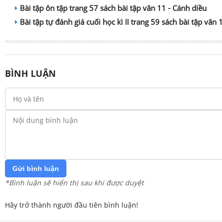
Bài tập ôn tập trang 57 sách bài tập văn 11 - Cánh diều
Bài tập tự đánh giá cuối học kì II trang 59 sách bài tập văn 
BÌNH LUẬN
Gửi bình luận
*Bình luận sẽ hiển thị sau khi được duyệt
Hãy trở thành người đầu tiên bình luận!