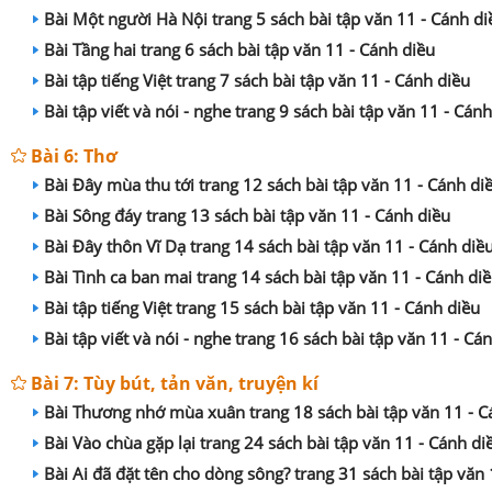
Bài Một người Hà Nội trang 5 sách bài tập văn 11 - Cánh di
Bài Tầng hai trang 6 sách bài tập văn 11 - Cánh diều
Bài tập tiếng Việt trang 7 sách bài tập văn 11 - Cánh diều
Bài tập viết và nói - nghe trang 9 sách bài tập văn 11 - Cán
Bài 6: Thơ
Bài Đây mùa thu tới trang 12 sách bài tập văn 11 - Cánh di
Bài Sông đáy trang 13 sách bài tập văn 11 - Cánh diều
Bài Đây thôn Vĩ Dạ trang 14 sách bài tập văn 11 - Cánh diề
Bài Tình ca ban mai trang 14 sách bài tập văn 11 - Cánh di
Bài tập tiếng Việt trang 15 sách bài tập văn 11 - Cánh diều
Bài tập viết và nói - nghe trang 16 sách bài tập văn 11 - Cá
Bài 7: Tùy bút, tản văn, truyện kí
Bài Thương nhớ mùa xuân trang 18 sách bài tập văn 11 - C
Bài Vào chùa gặp lại trang 24 sách bài tập văn 11 - Cánh di
Bài Ai đã đặt tên cho dòng sông? trang 31 sách bài tập văn