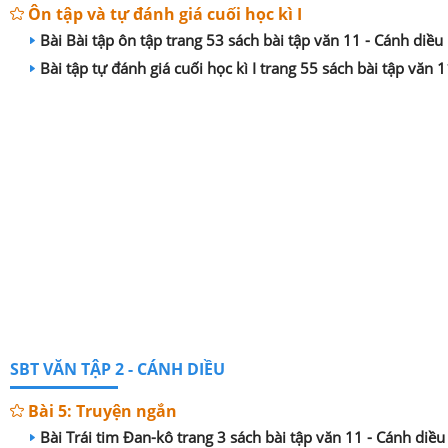
Ôn tập và tự đánh giá cuối học kì I
Bài Bài tập ôn tập trang 53 sách bài tập văn 11 - Cánh diều
Bài tập tự đánh giá cuối học kì I trang 55 sách bài tập văn 
SBT VĂN TẬP 2 - CÁNH DIỀU
Bài 5: Truyện ngắn
Bài Trái tim Đan-kô trang 3 sách bài tập văn 11 - Cánh diều