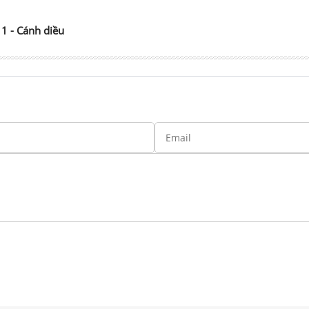
11 - Cánh diều