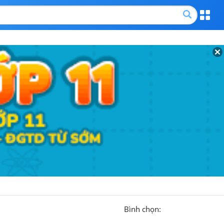
Bình chọn: