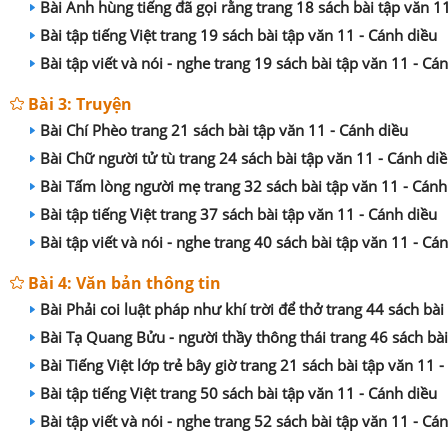
Bài Anh hùng tiếng đã gọi rằng trang 18 sách bài tập văn 1
Bài tập tiếng Việt trang 19 sách bài tập văn 11 - Cánh diều
Bài tập viết và nói - nghe trang 19 sách bài tập văn 11 - Cá
Bài 3: Truyện
Bài Chí Phèo trang 21 sách bài tập văn 11 - Cánh diều
Bài Chữ người tử tù trang 24 sách bài tập văn 11 - Cánh di
Bài Tấm lòng người mẹ trang 32 sách bài tập văn 11 - Cánh
Bài tập tiếng Việt trang 37 sách bài tập văn 11 - Cánh diều
Bài tập viết và nói - nghe trang 40 sách bài tập văn 11 - Cá
Bài 4: Văn bản thông tin
Bài Phải coi luật pháp như khí trời để thở trang 44 sách bài
Bài Tạ Quang Bửu - người thầy thông thái trang 46 sách bài
Bài Tiếng Việt lớp trẻ bây giờ trang 21 sách bài tập văn 11 
Bài tập tiếng Việt trang 50 sách bài tập văn 11 - Cánh diều
Bài tập viết và nói - nghe trang 52 sách bài tập văn 11 - Cá