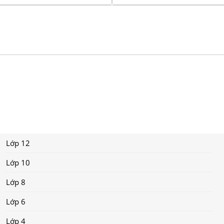
Lớp 12
Lớp 10
Lớp 8
Lớp 6
Lớp 4