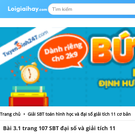
Trang chủ
Giải SBT toán hình học và đại số giải tích 11 cơ bản
Bài 3.1 trang 107 SBT đại số và giải tích 11