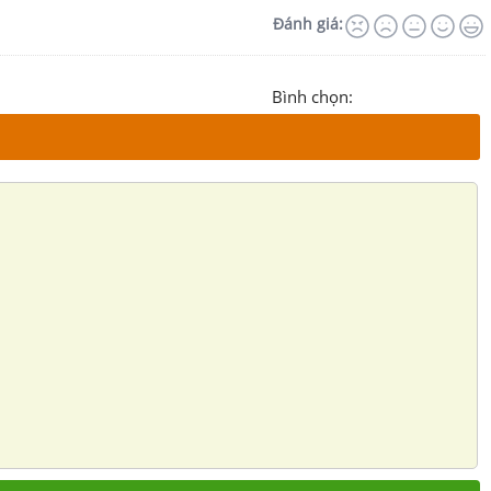
Đánh giá:
Bình chọn: