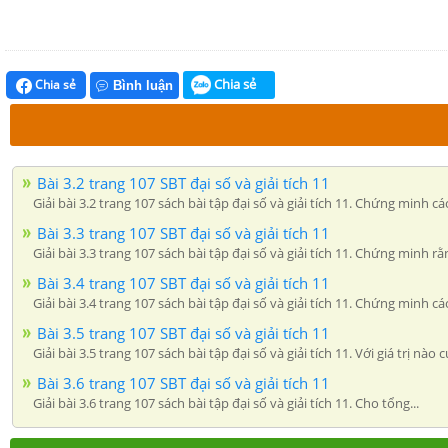
Chia sẻ
Chia sẻ
Bình luận
Bài 3.2 trang 107 SBT đại số và giải tích 11
Giải bài 3.2 trang 107 sách bài tập đại số và giải tích 11. Chứng minh cá
Bài 3.3 trang 107 SBT đại số và giải tích 11
Giải bài 3.3 trang 107 sách bài tập đại số và giải tích 11. Chứng minh rằ
Bài 3.4 trang 107 SBT đại số và giải tích 11
Giải bài 3.4 trang 107 sách bài tập đại số và giải tích 11. Chứng minh cá
Bài 3.5 trang 107 SBT đại số và giải tích 11
Giải bài 3.5 trang 107 sách bài tập đại số và giải tích 11. Với giá trị nào 
Bài 3.6 trang 107 SBT đại số và giải tích 11
Giải bài 3.6 trang 107 sách bài tập đại số và giải tích 11. Cho tổng...