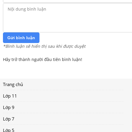
Gửi bình luận
*Bình luận sẽ hiển thị sau khi được duyệt
Hãy trở thành người đầu tiên bình luận!
Trang chủ
Lớp 11
Lớp 9
Lớp 7
Lớp 5