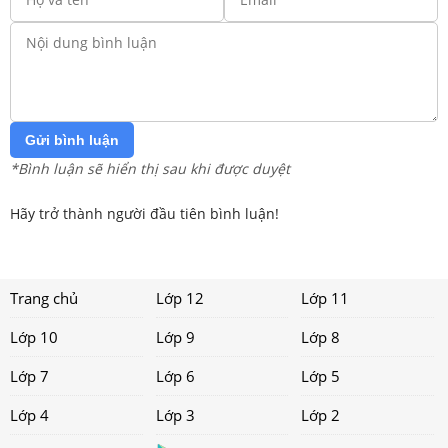
Gửi bình luận
*Bình luận sẽ hiển thị sau khi được duyệt
Hãy trở thành người đầu tiên bình luận!
Trang chủ
Lớp 12
Lớp 11
Lớp 10
Lớp 9
Lớp 8
Lớp 7
Lớp 6
Lớp 5
Lớp 4
Lớp 3
Lớp 2