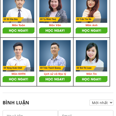
BÌNH LUẬN