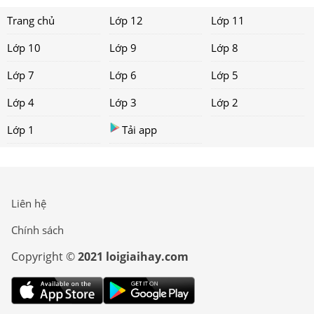
Trang chủ
Lớp 12
Lớp 11
Lớp 10
Lớp 9
Lớp 8
Lớp 7
Lớp 6
Lớp 5
Lớp 4
Lớp 3
Lớp 2
Lớp 1
Tải app
Liên hệ
Chính sách
Copyright ©
2021 loigiaihay.com