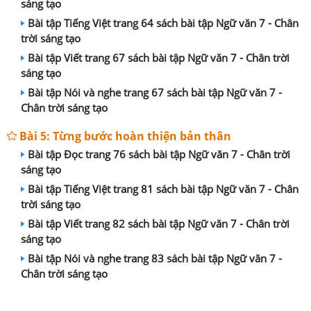
sáng tạo
Bài tập Tiếng Việt trang 64 sách bài tập Ngữ văn 7 - Chân
trời sáng tạo
Bài tập Viết trang 67 sách bài tập Ngữ văn 7 - Chân trời
sáng tạo
Bài tập Nói và nghe trang 67 sách bài tập Ngữ văn 7 -
Chân trời sáng tạo
Bài 5: Từng bước hoàn thiện bản thân
Bài tập Đọc trang 76 sách bài tập Ngữ văn 7 - Chân trời
sáng tạo
Bài tập Tiếng Việt trang 81 sách bài tập Ngữ văn 7 - Chân
trời sáng tạo
Bài tập Viết trang 82 sách bài tập Ngữ văn 7 - Chân trời
sáng tạo
Bài tập Nói và nghe trang 83 sách bài tập Ngữ văn 7 -
Chân trời sáng tạo