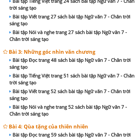
Bài tập Tiếng Việt trang 24 sách bài tập Ngữ văn 7 - Chân
trời sáng tạo
Bài tập Viết trang 27 sách bài tập Ngữ văn 7 - Chân trời
sáng tạo
Bài tập Nói và nghe trang 27 sách bài tập Ngữ văn 7 -
Chân trời sáng tạo
Bài 3: Những góc nhìn văn chương
Bài tập Đọc trang 48 sách bài tập Ngữ văn 7 - Chân trời
sáng tạo
Bài tập Tiếng Việt trang 51 sách bài tập Ngữ văn 7 - Chân
trời sáng tạo
Bài tập Viết trang 52 sách bài tập Ngữ văn 7 - Chân trời
sáng tạo
Bài tập Nói và nghe trang 52 sách bài tập Ngữ văn 7 -
Chân trời sáng tạo
Bài 4: Qùa tặng của thiên nhiên
Bài tập Đọc trang 59 sách bài tập Ngữ văn 7 - Chân trời