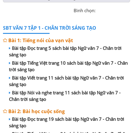
Bình chọn:
SBT VĂN 7 TẬP 1 - CHÂN TRỜI SÁNG TẠO
Bài 1: Tiếng nói của vạn vật
Bài tập Đọc trang 5 sách bài tập Ngữ văn 7 - Chân trời
sáng tạo
Bài tập Tiếng Việt trang 10 sách bài tập Ngữ văn 7 - Chân
trời sáng tạo
Bài tập Viết trang 11 sách bài tập Ngữ văn 7 - Chân trời
sáng tạo
Bài tập Nói và nghe trang 11 sách bài tập Ngữ văn 7 -
Chân trời sáng tạo
Bài 2: Bài học cuộc sống
Bài tập Đọc trang 19 sách bài tập Ngữ văn 7 - Chân trời
sáng tạo