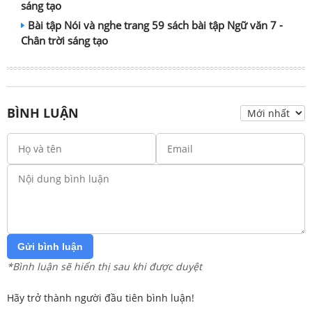
sáng tạo
Bài tập Nói và nghe trang 59 sách bài tập Ngữ văn 7 -
Chân trời sáng tạo
BÌNH LUẬN
Gửi bình luận
*Bình luận sẽ hiển thị sau khi được duyệt
Hãy trở thành người đầu tiên bình luận!