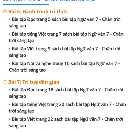
Bài 6: Hành trình tri thức
Bài tập Đọc trang 5 sách bài tập Ngữ văn 7 - Chân trời
sáng tạo
Bài tập tiếng Việt trang 7 sách bài tập Ngữ văn 7 - Chân
trời sáng tạo
Bài tập Viết trang 9 sách bài tập Ngữ văn 7 - Chân trời
sáng tạo
Bài tập Nói và nghe trang 10 sách bài tập Ngữ văn 7 -
Chân trời sáng tạo
Bài 7: Trí tuệ dân gian
Bài tập Đọc trang 18 sách bài tập Ngữ văn 7 - Chân trời
sáng tạo
Bài tập tiếng Việt trang 20 sách bài tập Ngữ văn 7 - Chân
trời sáng tạo
Bài tập Viết trang 22 sách bài tập Ngữ văn 7 - Chân trời
sáng tạo