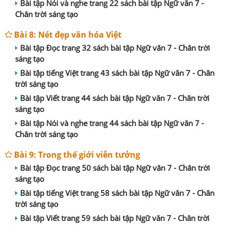
Bài tập Nói và nghe trang 22 sách bài tập Ngữ văn 7 -
Chân trời sáng tạo
Bài 8: Nét đẹp văn hóa Việt
Bài tập Đọc trang 32 sách bài tập Ngữ văn 7 - Chân trời
sáng tạo
Bài tập tiếng Việt trang 43 sách bài tập Ngữ văn 7 - Chân
trời sáng tạo
Bài tập Viết trang 44 sách bài tập Ngữ văn 7 - Chân trời
sáng tạo
Bài tập Nói và nghe trang 44 sách bài tập Ngữ văn 7 -
Chân trời sáng tạo
Bài 9: Trong thế giới viễn tưởng
Bài tập Đọc trang 50 sách bài tập Ngữ văn 7 - Chân trời
sáng tạo
Bài tập tiếng Việt trang 58 sách bài tập Ngữ văn 7 - Chân
trời sáng tạo
Bài tập Viết trang 59 sách bài tập Ngữ văn 7 - Chân trời