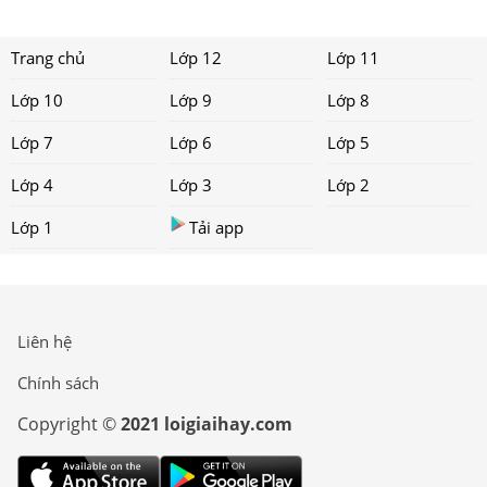
Trang chủ
Lớp 12
Lớp 11
Lớp 10
Lớp 9
Lớp 8
Lớp 7
Lớp 6
Lớp 5
Lớp 4
Lớp 3
Lớp 2
Lớp 1
Tải app
Liên hệ
Chính sách
Copyright ©
2021 loigiaihay.com