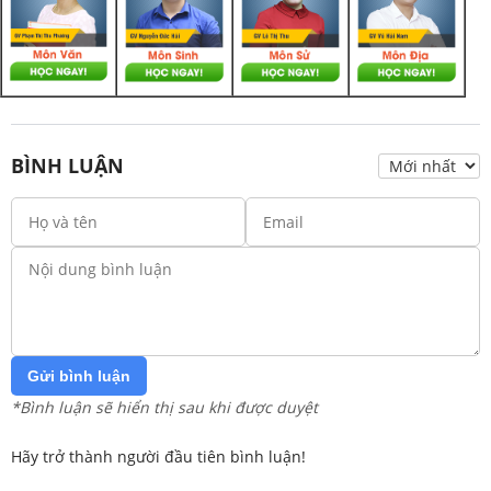
BÌNH LUẬN
Gửi bình luận
*Bình luận sẽ hiển thị sau khi được duyệt
Hãy trở thành người đầu tiên bình luận!