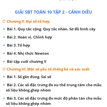
GIẢI SBT TOÁN 10 TẬP 2 - CÁNH DIỀU
Chương V. Đại số tổ hợp
Bài 1. Quy tắc cộng. Quy tắc nhân. Sơ đồ hình cây
Bài 2. Hoán vị. Chỉnh hợp
Bài 3. Tổ hợp
Bài 4. Nhị thức Newton
Bài tập cuối chương V
Chương VI. Một số yếu tố thống kê và xác suất
Bài 1. Số gần đúng. Sai số
Bài 2. Các số đặc trưng đo xu thế trung tâm cho mẫu
số liệu không ghép nhóm
Bài 3. Các số đặc trưng đo mức độ phân tán cho mẫu
số liệu không ghép nhóm