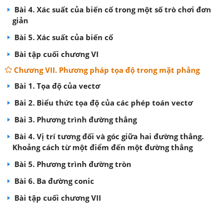
Bài 4. Xác suất của biến cố trong một số trò chơi đơn
giản
Bài 5. Xác suất của biến cố
Bài tập cuối chương VI
Chương VII. Phương pháp tọa độ trong mặt phẳng
Bài 1. Tọa độ của vectơ
Bài 2. Biểu thức tọa độ của các phép toán vectơ
Bài 3. Phương trình đường thẳng
Bài 4. Vị trí tương đối và góc giữa hai đường thẳng.
Khoảng cách từ một điểm đến một đường thẳng
Bài 5. Phương trình đường tròn
Bài 6. Ba đường conic
Bài tập cuối chương VII