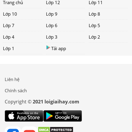
Trang chủ
Lớp 12
Lớp 11
Lớp 10
Lớp 9
Lớp 8
Lớp 7
Lớp 6
Lớp 5
Lớp 4
Lớp 3
Lớp 2
Lớp 1
Tải app
Liên hệ
Chính sách
Copyright ©
2021 loigiaihay.com