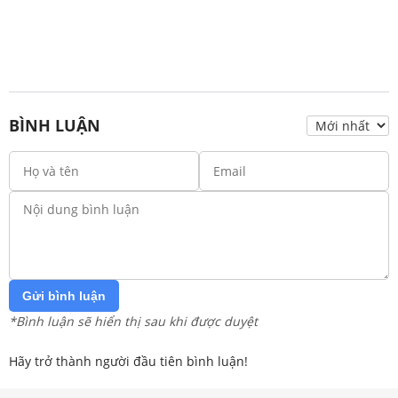
BÌNH LUẬN
Gửi bình luận
*Bình luận sẽ hiển thị sau khi được duyệt
Hãy trở thành người đầu tiên bình luận!