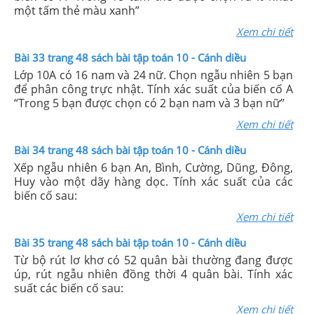
một tấm thẻ màu xanh”
Xem chi tiết
Bài 33 trang 48 sách bài tập toán 10 - Cánh diều
Lớp 10A có 16 nam và 24 nữ. Chọn ngẫu nhiên 5 bạn
để phân công trực nhật. Tính xác suất của biến cố A
“Trong 5 bạn được chọn có 2 bạn nam và 3 bạn nữ”
Xem chi tiết
Bài 34 trang 48 sách bài tập toán 10 - Cánh diều
Xếp ngẫu nhiên 6 bạn An, Bình, Cường, Dũng, Đông,
Huy vào một dãy hàng dọc. Tính xác suất của các
biến cố sau:
Xem chi tiết
Bài 35 trang 48 sách bài tập toán 10 - Cánh diều
Từ bộ rút lơ khơ có 52 quân bài thường đang được
úp, rút ngẫu nhiên đồng thời 4 quân bài. Tính xác
suất các biến cố sau:
Xem chi tiết