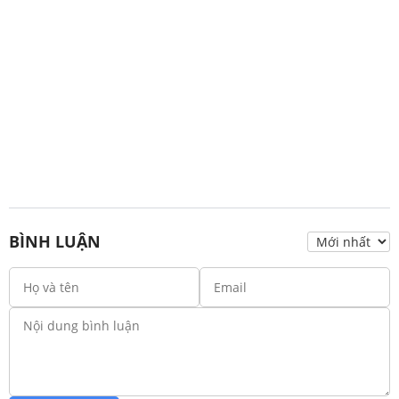
BÌNH LUẬN