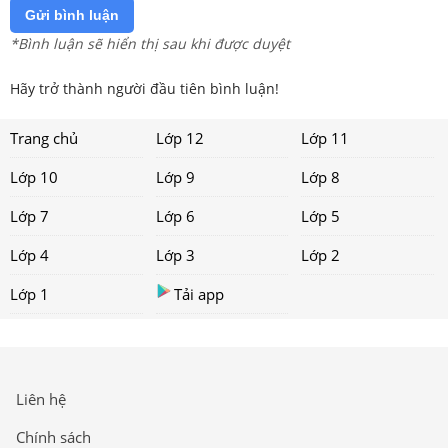
Gửi bình luận
*Bình luận sẽ hiển thị sau khi được duyệt
Hãy trở thành người đầu tiên bình luận!
Trang chủ
Lớp 12
Lớp 11
Lớp 10
Lớp 9
Lớp 8
Lớp 7
Lớp 6
Lớp 5
Lớp 4
Lớp 3
Lớp 2
Lớp 1
Tải app
Liên hệ
Chính sách