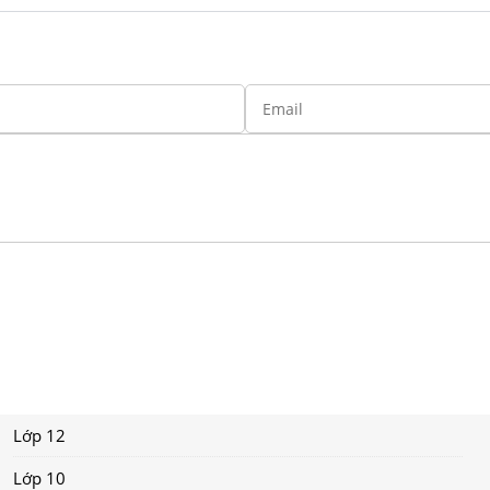
Lớp 12
Lớp 10