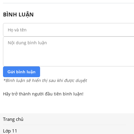
BÌNH LUẬN
Gửi bình luận
*Bình luận sẽ hiển thị sau khi được duyệt
Hãy trở thành người đầu tiên bình luận!
Trang chủ
Lớp 11