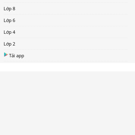
Lớp 8
Lớp 6
Lớp 4
Lớp 2
Tải app