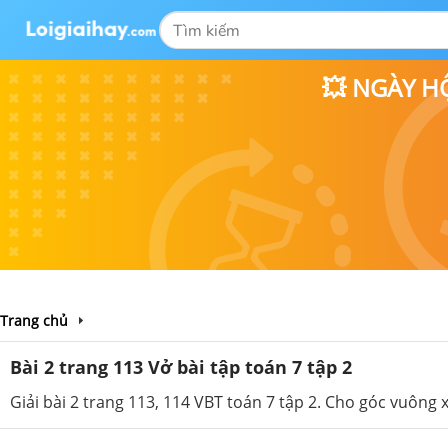
💥 NGÀY H
Trang chủ
Bài 2 trang 113 Vở bài tập toán 7 tập 2
Giải bài 2 trang 113, 114 VBT toán 7 tập 2. Cho góc vuông 