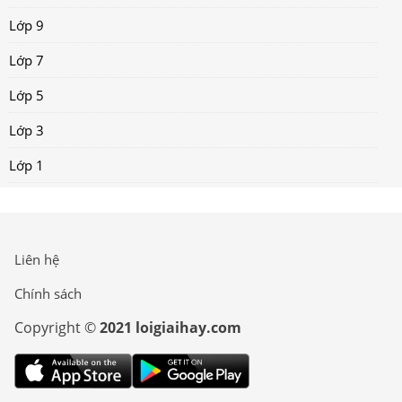
Lớp 9
Lớp 7
Lớp 5
Lớp 3
Lớp 1
Liên hệ
Chính sách
Copyright ©
2021 loigiaihay.com