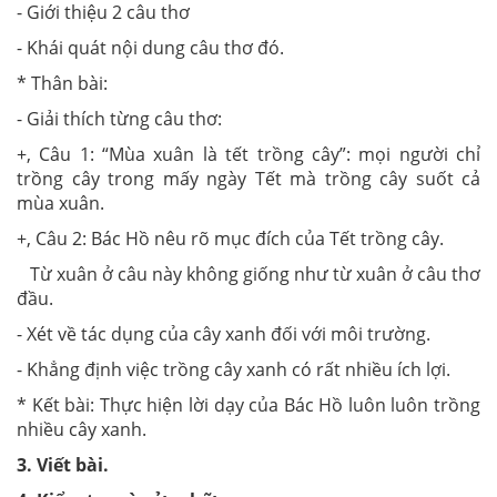
- Giới thiệu 2 câu thơ
- Khái quát nội dung câu thơ đó.
* Thân bài:
- Giải thích từng câu thơ:
+, Câu 1: “Mùa xuân là tết trồng cây”: mọi người chỉ
trồng cây trong mấy ngày Tết mà trồng cây suốt cả
mùa xuân.
+, Câu 2: Bác Hồ nêu rõ mục đích của Tết trồng cây.
Từ xuân ở câu này không giống như từ xuân ở câu thơ
đầu.
- Xét về tác dụng của cây xanh đối với môi trường.
- Khẳng định việc trồng cây xanh có rất nhiều ích lợi.
* Kết bài: Thực hiện lời dạy của Bác Hồ luôn luôn trồng
nhiều cây xanh.
3. Viết bài.