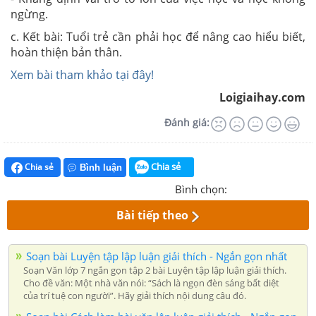
ngừng.
c. Kết bài: Tuổi trẻ cần phải học để nâng cao hiểu biết,
hoàn thiện bản thân.
Xem bài tham khảo tại đây!
Loigiaihay.com
Đánh giá:
Chia sẻ
Chia sẻ
Bình luận
Bình chọn:
Bài tiếp theo
Soạn bài Luyện tập lập luận giải thích - Ngắn gọn nhất
Soạn Văn lớp 7 ngắn gọn tập 2 bài Luyện tập lập luận giải thích.
Cho đề văn: Một nhà văn nói: “Sách là ngọn đèn sáng bất diệt
của trí tuệ con người”. Hãy giải thích nội dung câu đó.