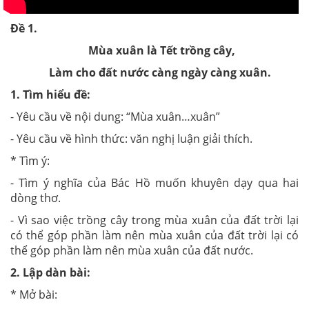
Đề 1.
Mùa xuân là Tết trồng cây,
Làm cho đất nước càng ngày càng xuân.
1. Tìm hiểu đề:
- Yêu cầu về nội dung: “Mùa xuân…xuân”
- Yêu cầu về hình thức: văn nghị luận giải thích.
* Tìm ý:
- Tìm ý nghĩa của Bác Hồ muốn khuyên dạy qua hai
dòng thơ.
- Vì sao việc trồng cây trong mùa xuân của đất trời lại
có thể góp phần làm nên mùa xuân của đất trời lại có
thể góp phần làm nên mùa xuân của đất nước.
2. Lập dàn bài:
* Mở bài: