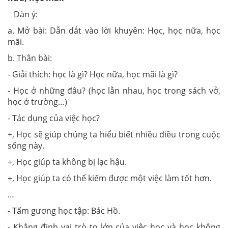
Dàn ý:
a. Mở bài: Dẫn dắt vào lời khuyên: Học, học nữa, học
mãi.
b. Thân bài:
- Giải thích: học là gì? Học nữa, học mãi là gì?
- Học ở những đâu? (học lẫn nhau, học trong sách vở,
học ở trường…)
- Tác dụng của việc học?
+, Học sẽ giúp chúng ta hiểu biết nhiều điều trong cuộc
sống này.
+, Học giúp ta không bị lạc hậu.
+, Học giúp ta có thể kiếm được một việc làm tốt hơn.
…
- Tấm gương học tập: Bác Hồ.
- Khẳng định vai trò to lớn của việc học và học không