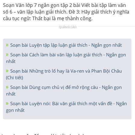
Soạn Văn lớp 7 ngắn gọn tập 2 bài Viết bài tập làm văn
số 6 – văn lập luận giải thích. Đề 3: Hãy giải thích ý nghĩa
câu tục ngữ: Thất bại là mẹ thành công.
QUẢNG CÁO
Soạn bài Luyện tập lập luận giải thích - Ngắn gọn nhất
Soạn bài Cách làm bài văn lập luận giải thích - Ngắn gọn
nhất
Soạn bài Những trò lố hay là Va-ren và Phan Bội Châu
(Chi tiết)
Soạn bài Dùng cụm chủ vị để mở rộng câu - Ngắn gọn
nhất
Soạn bài Luyện nói: Bài văn giải thích một vấn đề - Ngắn
gọn nhất