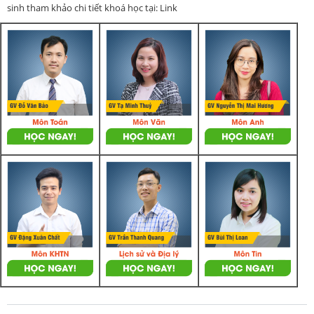
sinh tham khảo chi tiết khoá học tại: Link