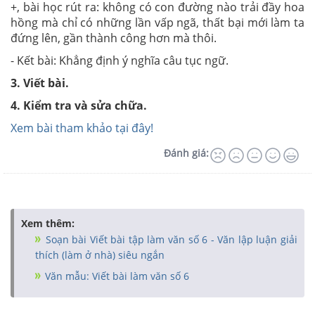
+, bài học rút ra: không có con đường nào trải đầy hoa
hồng mà chỉ có những lần vấp ngã, thất bại mới làm ta
đứng lên, gần thành công hơn mà thôi.
- Kết bài: Khẳng định ý nghĩa câu tục ngữ.
3. Viết bài.
4. Kiểm tra và sửa chữa.
Xem bài tham khảo tại đây!
Đánh giá:
Xem thêm:
Soạn bài Viết bài tập làm văn số 6 - Văn lập luận giải
thích (làm ở nhà) siêu ngắn
Văn mẫu: Viết bài làm văn số 6