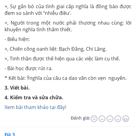
+, Sự gắn bó của tình giai cấp nghĩa là đồng bào được
đem so sánh với “nhiễu điều’.
+, Người trong một nước phải thương nhau cùng: lời
khuyên nghĩa tình thắm thiết.
- Biểu hiện:
+, Chiến công oanh liệt: Bạch Đằng, Chi Lăng.
+, Tinh thần được thể hiện qua các việc làm cụ thể.
- Bài học được rút ra.
* Kết bài: Ýnghĩa của câu ca dao vãn còn vẹn nguyên.
3. Viết bài.
4. Kiểm tra và sửa chữa.
Xem bài tham khảo tại đây!
Đánh giá:
Đề 3