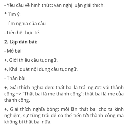
- Yêu cầu về hình thức: văn nghị luận giải thích.
* Tìm ý:
- Tìm nghĩa của câu
- Liên hệ thực tế.
2. Lập dàn bài:
- Mở bài:
+, Giới thiệu câu tục ngữ.
+, Khái quát nội dung câu tục ngữ.
- Thân bài:
+, Giải thích nghĩa đen: thất bại là trái ngược với thành
công => “Thất bại là mẹ thành công”: thất bại là mẹ của
thành công.
+, Giải thích nghĩa bóng: mỗi lần thất bại cho ta kinh
nghiệm, sự từng trải để có thể tiến tới thành công mà
không bị thất bại nữa.