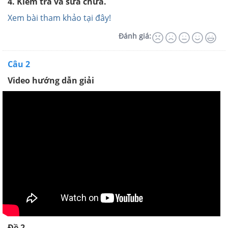
4. Kiểm tra và sửa chữa.
Xem bài tham khảo tại đây!
Đánh giá:
Câu 2
Video hướng dẫn giải
Đề 2.