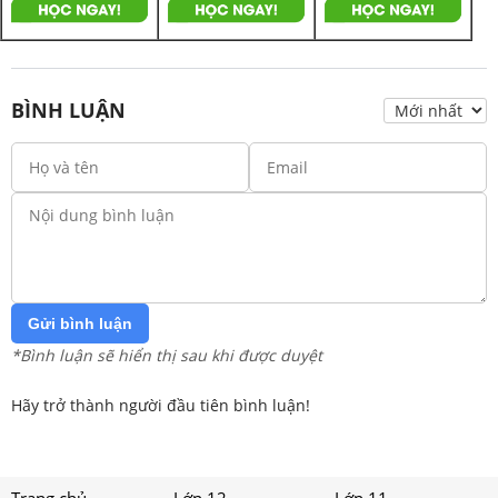
BÌNH LUẬN
Gửi bình luận
*Bình luận sẽ hiển thị sau khi được duyệt
Hãy trở thành người đầu tiên bình luận!