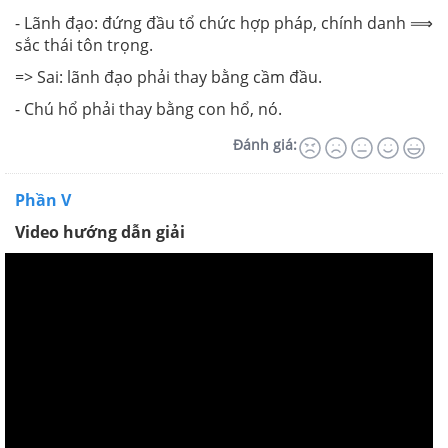
- Lãnh đạo: đứng đầu tổ chức hợp pháp, chính danh ⟹
sắc thái tôn trọng.
=> Sai: lãnh đạo phải thay bằng cầm đầu.
- Chú hổ phải thay bằng con hổ, nó.
Đánh giá:
Phần V
Video hướng dẫn giải