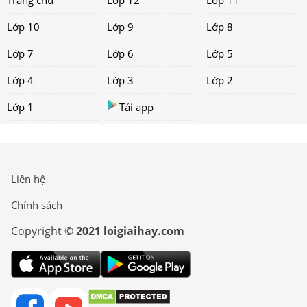
Trang chủ
Lớp 12
Lớp 11
Lớp 10
Lớp 9
Lớp 8
Lớp 7
Lớp 6
Lớp 5
Lớp 4
Lớp 3
Lớp 2
Lớp 1
Tải app
Liên hệ
Chính sách
Copyright ©
2021 loigiaihay.com