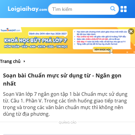
Trang chủ
Soạn bài Chuẩn mực sử dụng từ - Ngắn gọn
nhất
Soạn Văn lớp 7 ngắn gọn tập 1 bài Chuẩn mực sử dụng
từ. Câu 1. Phần V. Trong các tình huống giao tiếp trang
trọng và trong các văn bản chuẩn mực thì không nên
dùng từ địa phương.
QUẢNG CÁO