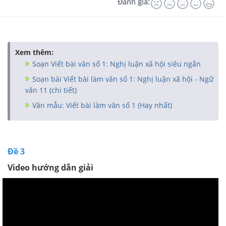
Đánh giá:
Xem thêm:
Soạn Viết bài văn số 1: Nghị luận xã hội siêu ngắn
Soạn bài Viết bài làm văn số 1: Nghị luận xã hội - Ngữ
văn 11 (chi tiết)
Văn mẫu: Viết bài làm văn số 1 (Hay nhất)
Đề 3
Video hướng dẫn giải