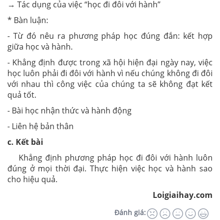
→ Tác dụng của việc “học đi đôi với hành”
* Bàn luận:
- Từ đó nêu ra phương pháp học đúng đắn: kết hợp
giữa học và hành.
- Khẳng định được trong xã hội hiện đại ngày nay, việc
học luôn phải đi đôi với hành vì nếu chúng không đi đôi
với nhau thì công việc của chúng ta sẽ không đạt kết
quả tốt.
- Bài học nhận thức và hành động
- Liên hệ bản thân
c. Kết bài
Khẳng định phương pháp học đi đôi với hành luôn
đúng ở mọi thời đại. Thực hiện việc học và hành sao
cho hiệu quả.
Loigiaihay.com
Đánh giá: