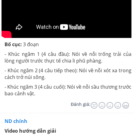
Bố cục:
3 đoạn
- Khúc ngâm 1 (4 câu đầu): Nói về nỗi trống trải của
lòng người trước thực tế chia li phũ phàng.
- Khúc ngâm 2 (4 câu tiếp theo): Nói về nỗi xót xa trong
cách trở núi sông.
- Khúc ngâm 3 (4 câu cuối): Nói về nỗi sầu thương trước
bao cảnh vật.
Đánh giá:
ND chính
Video hướng dẫn giải