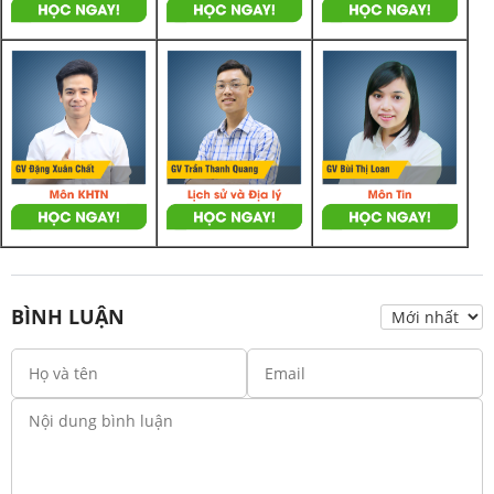
BÌNH LUẬN