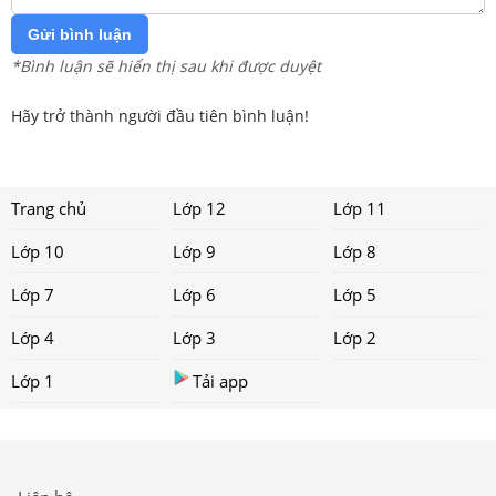
Gửi bình luận
*Bình luận sẽ hiển thị sau khi được duyệt
Hãy trở thành người đầu tiên bình luận!
Trang chủ
Lớp 12
Lớp 11
Lớp 10
Lớp 9
Lớp 8
Lớp 7
Lớp 6
Lớp 5
Lớp 4
Lớp 3
Lớp 2
Lớp 1
Tải app