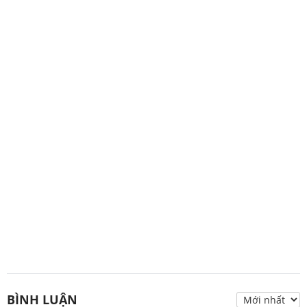
BÌNH LUẬN