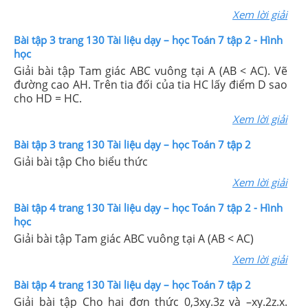
Xem lời giải
Bài tập 3 trang 130 Tài liệu dạy – học Toán 7 tập 2 - Hình
học
Giải bài tập Tam giác ABC vuông tại A (AB < AC). Vẽ
đường cao AH. Trên tia đối của tia HC lấy điểm D sao
cho HD = HC.
Xem lời giải
Bài tập 3 trang 130 Tài liệu dạy – học Toán 7 tập 2
Giải bài tập Cho biểu thức
Xem lời giải
Bài tập 4 trang 130 Tài liệu dạy – học Toán 7 tập 2 - Hình
học
Giải bài tập Tam giác ABC vuông tại A (AB < AC)
Xem lời giải
Bài tập 4 trang 130 Tài liệu dạy – học Toán 7 tập 2
Giải bài tập Cho hai đơn thức 0,3xy.3z và –xy.2z.x.