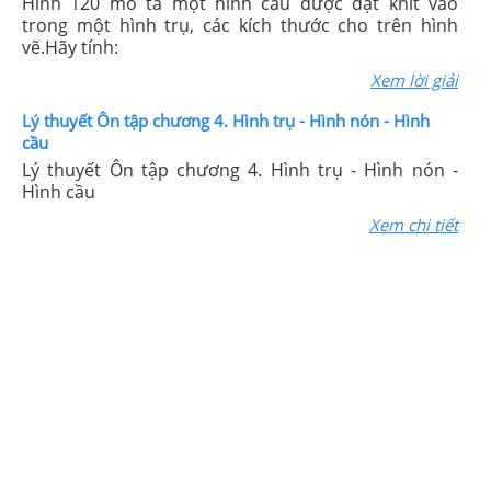
Hình 120 mô tả một hình cầu được đặt khít vào
trong một hình trụ, các kích thước cho trên hình
vẽ.Hãy tính:
Xem lời giải
Lý thuyết Ôn tập chương 4. Hình trụ - Hình nón - Hình
cầu
Lý thuyết Ôn tập chương 4. Hình trụ - Hình nón -
Hình cầu
Xem chi tiết