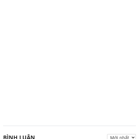
BÌNH LUẬN