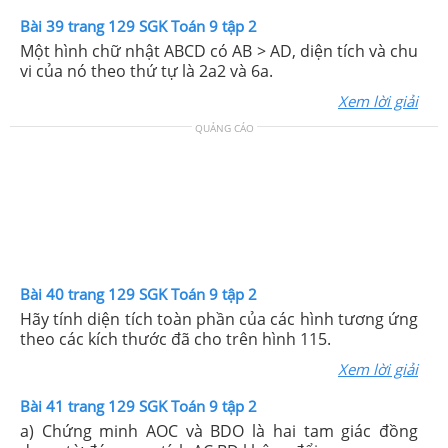
Bài 39 trang 129 SGK Toán 9 tập 2
Một hình chữ nhật ABCD có AB > AD, diện tích và chu
vi của nó theo thứ tự là 2a2 và 6a.
Xem lời giải
QUẢNG CÁO
Bài 40 trang 129 SGK Toán 9 tập 2
Hãy tính diện tích toàn phần của các hình tương ứng
theo các kích thước đã cho trên hình 115.
Xem lời giải
Bài 41 trang 129 SGK Toán 9 tập 2
a) Chứng minh AOC và BDO là hai tam giác đồng