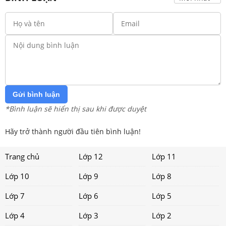
Gửi bình luận
*Bình luận sẽ hiển thị sau khi được duyệt
Hãy trở thành người đầu tiên bình luận!
Trang chủ
Lớp 12
Lớp 11
Lớp 10
Lớp 9
Lớp 8
Lớp 7
Lớp 6
Lớp 5
Lớp 4
Lớp 3
Lớp 2