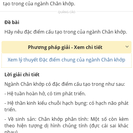
tạo trong của ngành Chân khớp.
QUẢNG CÁO
Đề bài
Hãy nêu đặc điểm cấu tạo trong của ngành Chân khớp.
Phương pháp giải - Xem chi tiết
Xem lý thuyết Đặc điểm chung của ngành Chân khớp
Lời giải chi tiết
Ngành Chân khớp có đặc điểm cấu tạo trong như sau:
- Hệ tuần hoàn hở, có tim phát triển.
- Hệ thần kinh kiểu chuỗi hạch bụng: có hạch não phát
triển.
- Về sinh sản: Chân khớp phân tính: Một số còn kèm
theo hiện tượng dị hình chủng tính (đực cái sai khác
nhau).