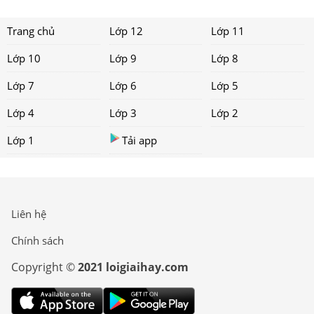
Trang chủ
Lớp 12
Lớp 11
Lớp 10
Lớp 9
Lớp 8
Lớp 7
Lớp 6
Lớp 5
Lớp 4
Lớp 3
Lớp 2
Lớp 1
Tải app
Liên hệ
Chính sách
Copyright ©
2021 loigiaihay.com