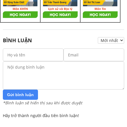
BÌNH LUẬN
Gửi bình luận
*Bình luận sẽ hiển thị sau khi được duyệt
Hãy trở thành người đầu tiên bình luận!