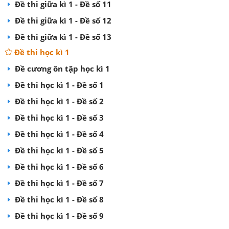
Đề thi giữa kì 1 - Đề số 11
Đề thi giữa kì 1 - Đề số 12
Đề thi giữa kì 1 - Đề số 13
Đề thi học kì 1
Đề cương ôn tập học kì 1
Đề thi học kì 1 - Đề số 1
Đề thi học kì 1 - Đề số 2
Đề thi học kì 1 - Đề số 3
Đề thi học kì 1 - Đề số 4
Đề thi học kì 1 - Đề số 5
Đề thi học kì 1 - Đề số 6
Đề thi học kì 1 - Đề số 7
Đề thi học kì 1 - Đề số 8
Đề thi học kì 1 - Đề số 9