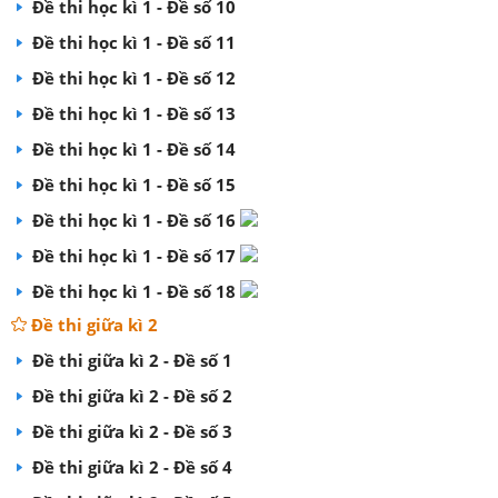
Đề thi học kì 1 - Đề số 10
Đề thi học kì 1 - Đề số 11
Đề thi học kì 1 - Đề số 12
Đề thi học kì 1 - Đề số 13
Đề thi học kì 1 - Đề số 14
Đề thi học kì 1 - Đề số 15
Đề thi học kì 1 - Đề số 16
Đề thi học kì 1 - Đề số 17
Đề thi học kì 1 - Đề số 18
Đề thi giữa kì 2
Đề thi giữa kì 2 - Đề số 1
Đề thi giữa kì 2 - Đề số 2
Đề thi giữa kì 2 - Đề số 3
Đề thi giữa kì 2 - Đề số 4