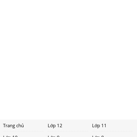
Trang chủ
Lớp 12
Lớp 11