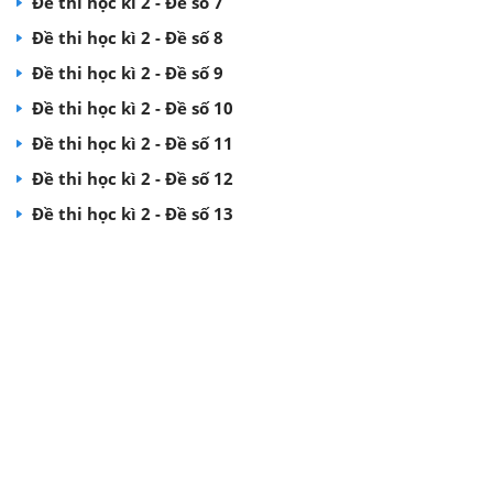
Đề thi học kì 2 - Đề số 7
Đề thi học kì 2 - Đề số 8
Đề thi học kì 2 - Đề số 9
Đề thi học kì 2 - Đề số 10
Đề thi học kì 2 - Đề số 11
Đề thi học kì 2 - Đề số 12
Đề thi học kì 2 - Đề số 13