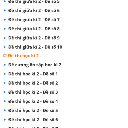
Đề thi giữa kì 2 - Đề số 5
Đề thi giữa kì 2 - Đề số 6
Đề thi giữa kì 2 - Đề số 7
Đề thi giữa kì 2 - Đề số 8
Đề thi giữa kì 2 - Đề số 9
Đề thi giữa kì 2 - Đề số 10
Đề thi học kì 2
Đề cương ôn tập học kì 2
Đề thi học kì 2 - Đề số 1
Đề thi học kì 2 - Đề số 2
Đề thi học kì 2 - Đề số 3
Đề thi học kì 2 - Đề số 4
Đề thi học kì 2 - Đề số 5
Đề thi học kì 2 - Đề số 6