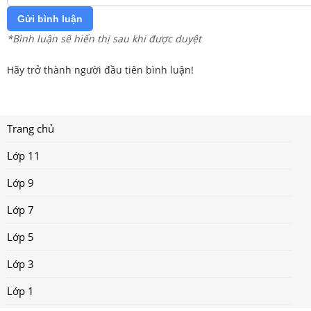
Gửi bình luận
*Bình luận sẽ hiển thị sau khi được duyệt
Hãy trở thành người đầu tiên bình luận!
Trang chủ
Lớp 11
Lớp 9
Lớp 7
Lớp 5
Lớp 3
Lớp 1