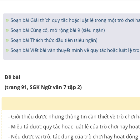
Soạn bài Giải thích quy tắc hoặc luật lệ trong một trò chơi 
Soạn bài Củng cố, mở rộng bài 9 (siêu ngắn)
Soạn bài Thách thức đầu tiên (siêu ngắn)
Soạn bài Viết bài văn thuyết minh về quy tắc hoặc luật lệ tro
Đề bài
(trang 91, SGK Ngữ văn 7 tập 2)
- Giới thiệu được những thông tin cần thiết về trò chơi
- Miêu tả được quy tắc hoặc luật lệ của trò chơi hay hoạ
- Nêu được vai trò, tác dụng của trò chơi hay hoạt động 