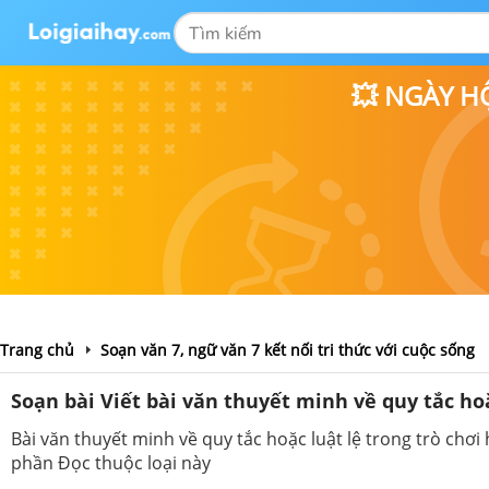
💥 NGÀY H
Trang chủ
Soạn văn 7, ngữ văn 7 kết nối tri thức với cuộc sống
Soạn bài Viết bài văn thuyết minh về quy tắc ho
Bài văn thuyết minh về quy tắc hoặc luật lệ trong trò chơi
phần Đọc thuộc loại này