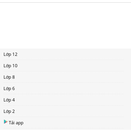
Lớp 12
Lớp 10
Lớp 8
Lớp 6
Lớp 4
Lớp 2
Tải app