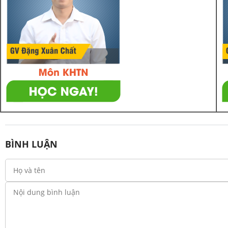
BÌNH LUẬN