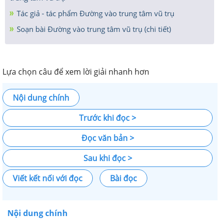
Tác giả - tác phẩm Đường vào trung tâm vũ trụ
Soạn bài Đường vào trung tâm vũ trụ (chi tiết)
Lựa chọn câu để xem lời giải nhanh hơn
Nội dung chính
Trước khi đọc >
Đọc văn bản >
Sau khi đọc >
Viết kết nối với đọc
Bài đọc
Nội dung chính