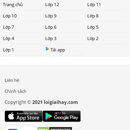
Trang chủ
Lớp 12
Lớp 11
Lớp 10
Lớp 9
Lớp 8
Lớp 7
Lớp 6
Lớp 5
Lớp 4
Lớp 3
Lớp 2
Lớp 1
Tải app
Liên hệ
Chính sách
Copyright ©
2021 loigiaihay.com