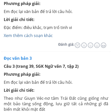
Phương pháp giải:
Em đọc lại văn bản để trả lời câu hỏi.
Lời giải chi tiết:
Đặc điểm: điêu khắc, trạm trổ tinh vi
Xem thêm cách soạn khác
Đánh giá:
Đọc văn bản 3
Câu 3
(trang 39, SGK Ngữ văn 7, tập 2)
Phương pháp giải:
Em đọc lại văn bản để trả lời câu hỏi.
Lời giải chi tiết:
Theo như Giuyn Véc-nơ tâm Trái Đất cũng giống như
một bảo tàng sống động, lưu giữ tất cả những gì đã
biến mất khỏi mặt đất