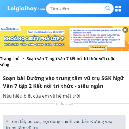
Trang chủ
Soạn văn 7, ngữ văn 7 kết nối tri thức với cuộc
sống
Soạn bài Đường vào trung tâm vũ trụ SGK Ngữ
Văn 7 tập 2 Kết nối tri thức - siêu ngắn
Nêu hiểu biết của em về hệ mặt trời.
QUẢNG CÁO
Tóm tắt, bố cục, nội dung chính văn bản Đường vào
trung tâm vũ trụ