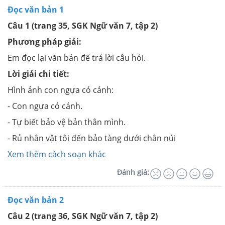
Đọc văn bản 1
Câu 1
(trang 35, SGK Ngữ văn 7, tập 2)
Phương pháp giải:
Em đọc lại văn bản để trả lời câu hỏi.
Lời giải chi tiết:
Hình ảnh con ngựa có cánh:
- Con ngựa có cánh.
- Tự biết bảo vệ bản thân mình.
- Rủ nhân vật tôi đến bảo tàng dưới chân núi
Xem thêm cách soạn khác
Đánh giá:
Đọc văn bản 2
Câu 2
(trang 36, SGK Ngữ văn 7, tập 2)