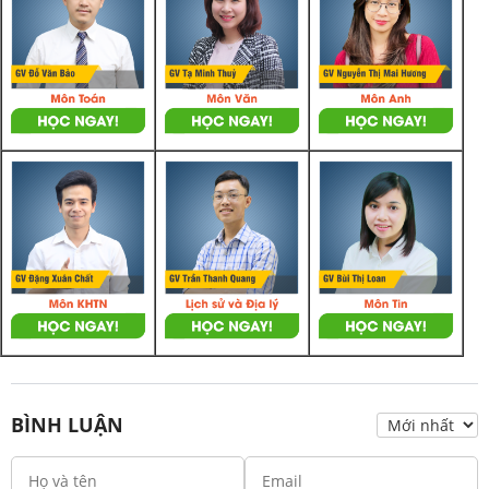
BÌNH LUẬN