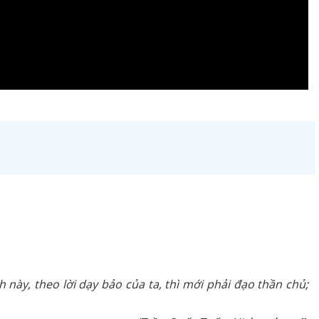
này, theo lời dạy bảo của ta, thì mới phải đạo thần chủ;