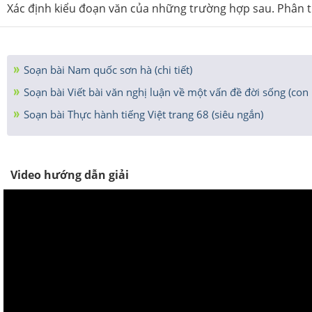
Xác định kiểu đoạn văn của những trường hợp sau. Phân tí
Soạn bài Nam quốc sơn hà (chi tiết)
Soạn bài Viết bài văn nghị luận về một vấn đề đời sống (con
Soạn bài Thực hành tiếng Việt trang 68 (siêu ngắn)
Video hướng dẫn giải