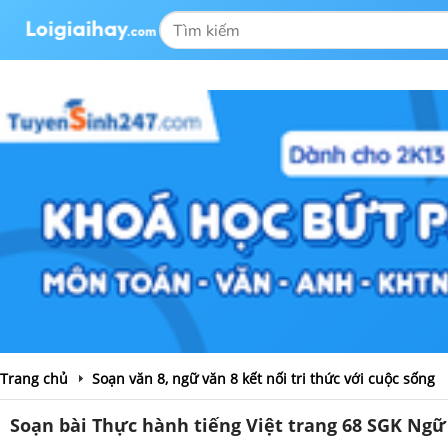
Trang chủ
Soạn văn 8, ngữ văn 8 kết nối tri thức với cuộc sống
Soạn bài Thực hành tiếng Việt trang 68 SGK Ngữ v