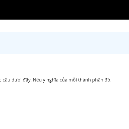
c câu dưới đây. Nêu ý nghĩa của mỗi thành phần đó.