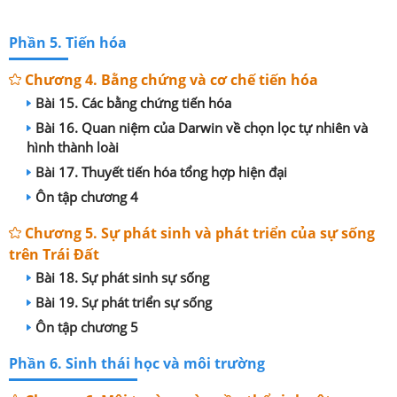
Phần 5. Tiến hóa
Chương 4. Bằng chứng và cơ chế tiến hóa
Bài 15. Các bằng chứng tiến hóa
Bài 16. Quan niệm của Darwin về chọn lọc tự nhiên và
hình thành loài
Bài 17. Thuyết tiến hóa tổng hợp hiện đại
Ôn tập chương 4
Chương 5. Sự phát sinh và phát triển của sự sống
trên Trái Đất
Bài 18. Sự phát sinh sự sống
Bài 19. Sự phát triển sự sống
Ôn tập chương 5
Phần 6. Sinh thái học và môi trường