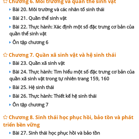
Chương 6. Môi trường và quần thể sinh vật
Bài 20. Môi trường và các nhân tố sinh thái
Bài 21. Quần thể sinh vật
Bài 22. Thực hành: Xác định một số đặc trưng cơ bản của
quần thể sinh vật
Ôn tập chương 6
Chương 7. Quần xã sinh vật và hệ sinh thái
Bài 23. Quần xã sinh vật
Bài 24. Thực hành: Tìm hiểu một số đặc trưng cơ bản của
quần xã sinh vật trong tự nhiên trang 159, 160
Bài 25. Hệ sinh thái
Bài 26. Thực hành: Thiết kế hệ sinh thái
Ôn tập chương 7
Chương 8. Sinh thái học phục hồi, bảo tồn và phát
triển bền vững
Bài 27. Sinh thái học phục hồi và bảo tồn