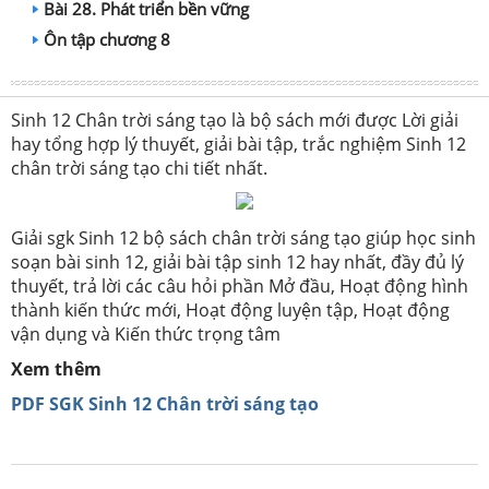
Bài 28. Phát triển bền vững
Ôn tập chương 8
Sinh 12 Chân trời sáng tạo là bộ sách mới được Lời giải
hay tổng hợp lý thuyết, giải bài tập, trắc nghiệm Sinh 12
chân trời sáng tạo chi tiết nhất.
Giải sgk Sinh 12 bộ sách chân trời sáng tạo giúp học sinh
soạn bài sinh 12, giải bài tập sinh 12 hay nhất, đầy đủ lý
thuyết, trả lời các câu hỏi phần Mở đầu, Hoạt động hình
thành kiến thức mới, Hoạt động luyện tập, Hoạt động
vận dụng và Kiến thức trọng tâm
Xem thêm
PDF SGK Sinh 12 Chân trời sáng tạo