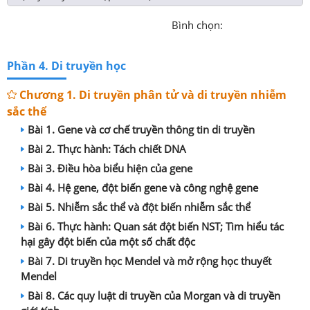
Bình chọn:
Phần 4. Di truyền học
Chương 1. Di truyền phân tử và di truyền nhiễm
sắc thể
Bài 1. Gene và cơ chế truyền thông tin di truyền
Bài 2. Thực hành: Tách chiết DNA
Bài 3. Điều hòa biểu hiện của gene
Bài 4. Hệ gene, đột biến gene và công nghệ gene
Bài 5. Nhiễm sắc thể và đột biến nhiễm sắc thể
Bài 6. Thực hành: Quan sát đột biến NST; Tìm hiểu tác
hại gây đột biến của một số chất độc
Bài 7. Di truyền học Mendel và mở rộng học thuyết
Mendel
Bài 8. Các quy luật di truyền của Morgan và di truyền