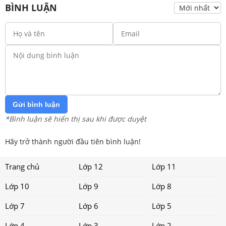
BÌNH LUẬN
Gửi bình luận
*Bình luận sẽ hiển thị sau khi được duyệt
Hãy trở thành người đầu tiên bình luận!
Trang chủ
Lớp 12
Lớp 11
Lớp 10
Lớp 9
Lớp 8
Lớp 7
Lớp 6
Lớp 5
Lớp 4
Lớp 3
Lớp 2