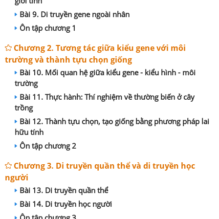
giới tính
Bài 9. Di truyền gene ngoài nhân
Ôn tập chương 1
Chương 2. Tương tác giữa kiểu gene với môi
trường và thành tựu chọn giống
Bài 10. Mối quan hệ giữa kiểu gene - kiểu hình - môi
trường
Bài 11. Thực hành: Thí nghiệm về thường biến ở cây
trồng
Bài 12. Thành tựu chọn, tạo giống bằng phương pháp lai
hữu tính
Ôn tập chương 2
Chương 3. Di truyền quần thể và di truyền học
người
Bài 13. Di truyền quần thể
Bài 14. Di truyền học người
Ôn tập chương 3