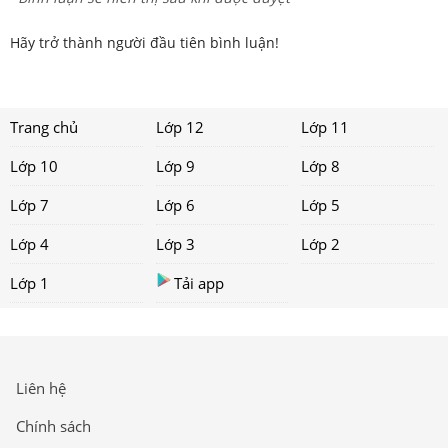
Hãy trở thành người đầu tiên bình luận!
Trang chủ
Lớp 12
Lớp 11
Lớp 10
Lớp 9
Lớp 8
Lớp 7
Lớp 6
Lớp 5
Lớp 4
Lớp 3
Lớp 2
Lớp 1
Tải app
Liên hệ
Chính sách